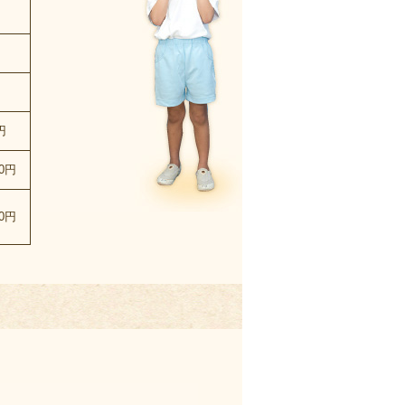
円
00円
00円