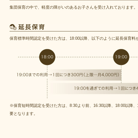
集団保育の中で、軽度の障がいのあるお子さんを受け入れております。
保育標準時間認定を受けた方は、18:00以降、以下のように延長保育料
※保育短時間認定を受けた方は、8:30より前、16:30以降、18:00以降
要となります。