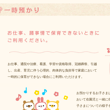
お仕事、通院や治療、看護、学習や資格取得、冠婚葬祭、引越
し、出産、育児に伴う心理的、肉体的な負担等で家庭において
一時的に保育ができない場合にご利用いただけます。
お預かりするお子さま
おいて在園児と一緒に
子さまについての様子