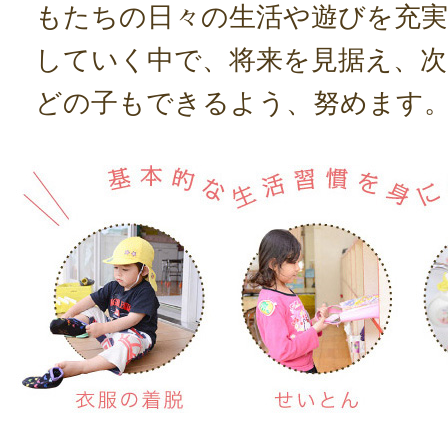
もたちの日々の生活や遊びを充
していく中で、将来を見据え、
どの子もできるよう、努めます