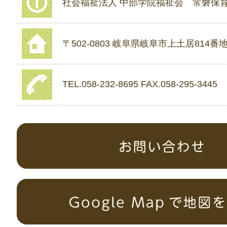
社会福祉法人 中部学院福祉会 常磐保
〒502-0803 岐阜県岐阜市上土居814番地
TEL.058-232-8695 FAX.058-295-3445