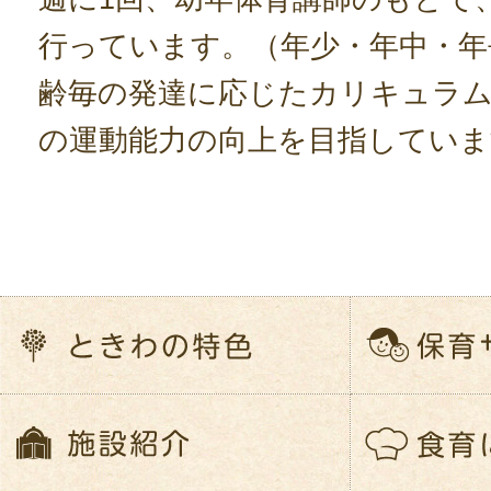
行っています。（年少・年中・年
齢毎の発達に応じたカリキュラ
の運動能力の向上を目指していま