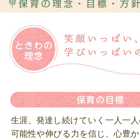
生涯、発達し続けていく一人一人
可能性や伸びる力を信じ、心豊か