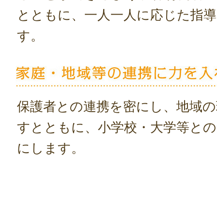
とともに、一人一人に応じた指導
す。
保護者との連携を密にし、地域の
すとともに、小学校・大学等との
にします。