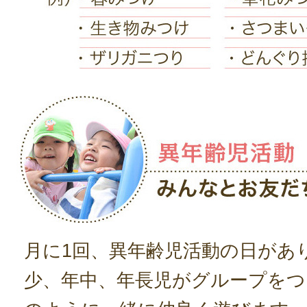
月に1回、異年齢児活動の日があ
少、年中、年長児がグループをつ