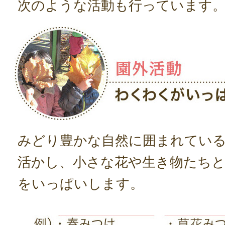
次のような活動も行っています
みどり豊かな自然に囲まれてい
活かし、小さな花や生き物たち
をいっぱいします。