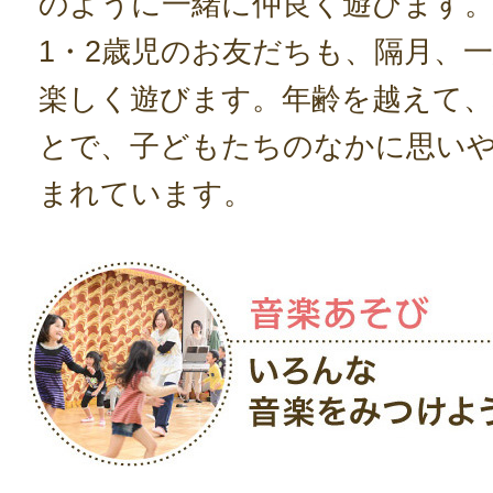
のように一緒に仲良く遊びます。
1・2歳児のお友だちも、隔月、
楽しく遊びます。年齢を越えて
とで、子どもたちのなかに思い
まれています。