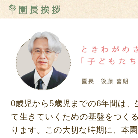
0歳児から5歳児までの6年間は
て生きていくための基盤をつく
ります。この大切な時期に、本園