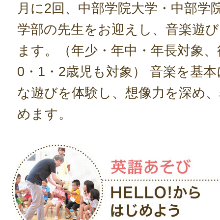
月に2回、中部学院大学・中部学
学部の先生をお迎えし、音楽遊び
ます。（年少・年中・年長対象、
0・1・2歳児も対象） 音楽を基
な遊びを体験し、想像力を深め、
めます。