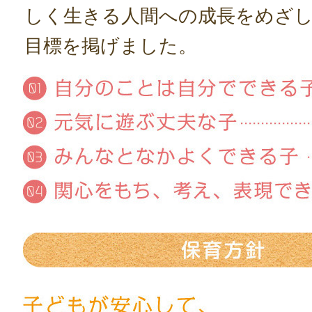
しく生きる人間への成長をめざし
目標を掲げました。