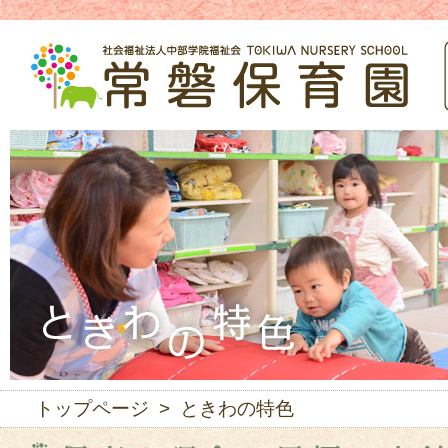
トップページ
> ときわの特色