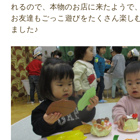
れるので、本物のお店に来たようで
お友達もごっこ遊びをたくさん楽し
ました♪