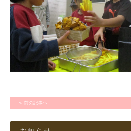
< 前の記事ヘ