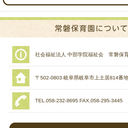
社会福祉法人 中部学院福祉会 常磐保
〒502-0803 岐阜県岐阜市上土居814番地
TEL.058-232-8695 FAX.058-295-3445