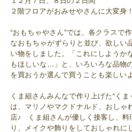
１２月７日、８日の２日間
２階フロアがおみせやさんに大変身
“おもちゃやさん”では、各クラスで
なおもちゃがずらりと並び、欲しい
い物をしました。「これにしようか
もほしいな…」と、いろいろな品物
を買おうか選んで買うことも楽しいよ
くま組さんみんなで作り上げた“くま
は、マリノやマクドナルド、おしゃ
店♪ くま組さんが優しく接客し、料
り、メイクや飾りをしておしゃれに