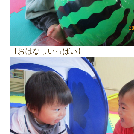
【おはなしいっぱい】