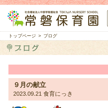
トップページ
> ブログ
９月の献立
2023.09.21
食育にっき