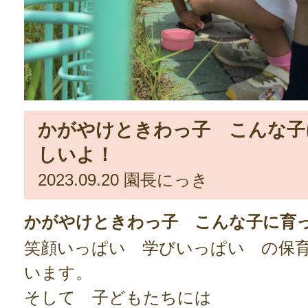
かがやけときわっ子 こんな子
しいよ！
2023.09.20
園長にっき
かがやけときわっ子 こんな子に育
笑顔いっぱい 学びいっぱい の保
います。
そして 子どもたちには