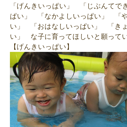
「げんきいっぱい」 「じぶんてで
ぱい」 「なかよしいっぱい」 「
い」 「おはなしいっぱい」 「き
い」 な子に育ってほしいと願って
【げんきいっぱい】