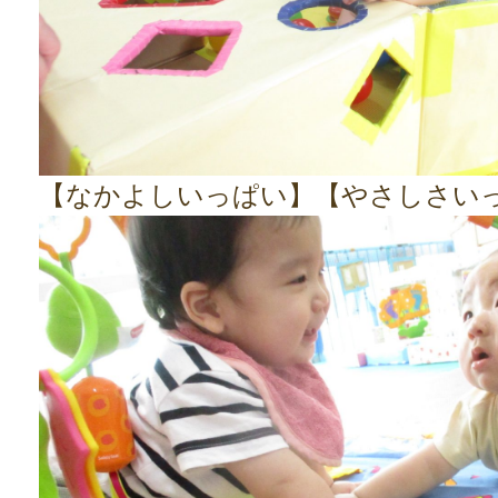
【なかよしいっぱい】【やさしさい