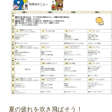
夏の疲れを吹き飛ばそう！