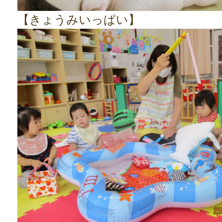
【きょうみいっぱい】