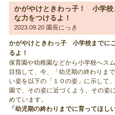
かがやけときわっ子！ 小学校
な力をつけるよ！
2023.09.20
園長にっき
かがやけときわっ子 小学校までに
るよ！
保育園や幼稚園などから小学校へス
目指して、今、「幼児期の終わりま
い姿を以下の「１０の姿」に示して
園で、その姿に近づくよう、その姿
めています。
「幼児期の終わりまでに育ってほし