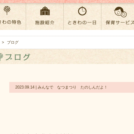
>
ブログ
2023.09.14 | みんなで なつまつり たのしんだよ！