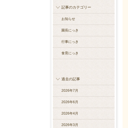
記事のカテゴリー
お知らせ
園長にっき
行事にっき
食育にっき
過去の記事
2026年7月
2026年6月
2026年4月
2026年3月