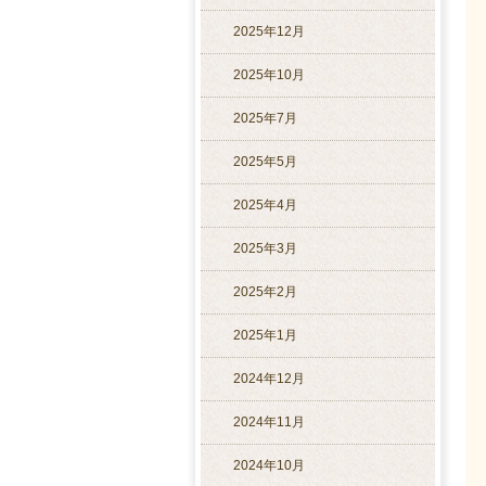
2025年12月
2025年10月
2025年7月
2025年5月
2025年4月
2025年3月
2025年2月
2025年1月
2024年12月
2024年11月
2024年10月