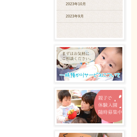
2023年10月
2023年9月