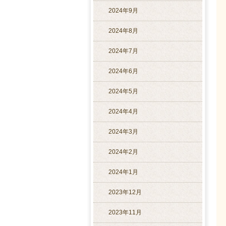
2024年9月
2024年8月
2024年7月
2024年6月
2024年5月
2024年4月
2024年3月
2024年2月
2024年1月
2023年12月
2023年11月