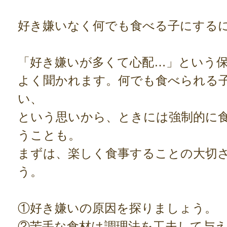
好き嫌いなく何でも食べる子にする
「好き嫌いが多くて心配…」という
よく聞かれます。何でも食べられる
い、
という思いから、ときには強制的に
うことも。
まずは、楽しく食事することの大切
う。
①好き嫌いの原因を探りましょう。
②苦手な食材は調理法を工夫して与