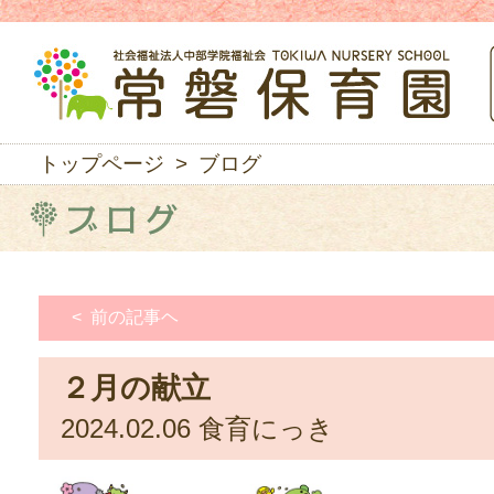
トップページ
> ブログ
< 前の記事ヘ
２月の献立
2024.02.06
食育にっき