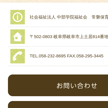
社会福祉法人 中部学院福祉会 常磐保
〒502-0803 岐阜県岐阜市上土居814番地
TEL.058-232-8695 FAX.058-295-3445