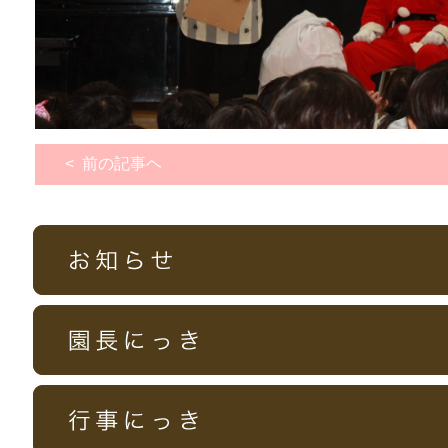
< 前の記事ヘ