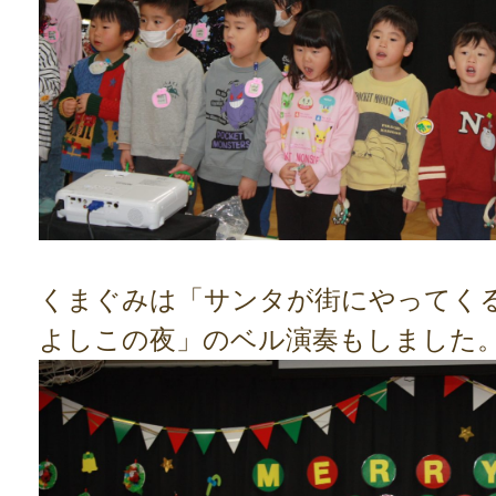
くまぐみは「サンタが街にやってく
よしこの夜」のベル演奏もしました