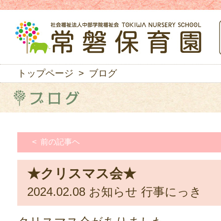
トップページ
> ブログ
< 前の記事ヘ
★クリスマス会★
2024.02.08
お知らせ
行事にっき