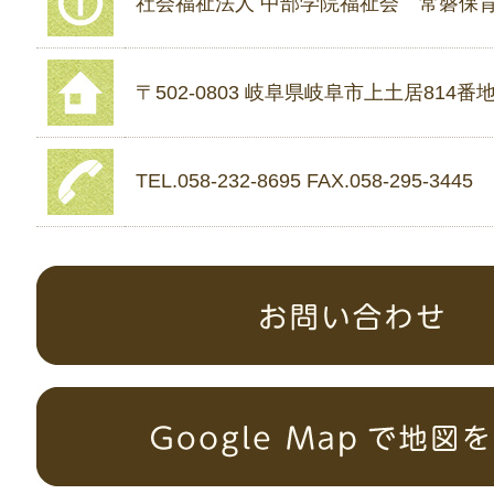
社会福祉法人 中部学院福祉会 常磐保
〒502-0803 岐阜県岐阜市上土居814番地
TEL.058-232-8695 FAX.058-295-3445