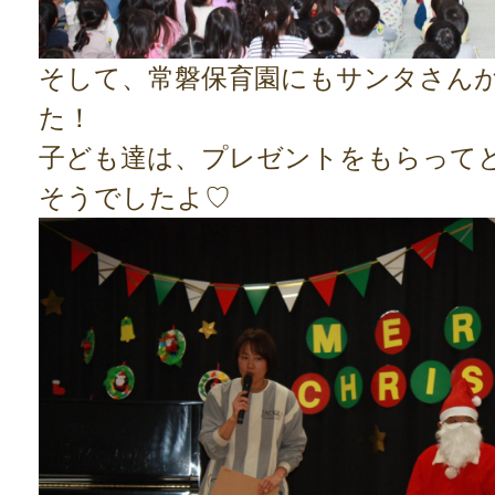
そして、常磐保育園にもサンタさん
た！
子ども達は、プレゼントをもらって
そうでしたよ♡