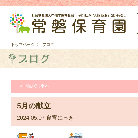
トップページ
> ブログ
< 前の記事ヘ
5月の献立
2024.05.07
食育にっき