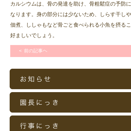
カルシウムは、骨の発達を助け、骨粗鬆症の予防
なります。身の部分には少ないため、しらす干し
佃煮、ししゃもなど骨ごと食べられる小魚を摂る
好ましいでしょう。
< 前の記事ヘ