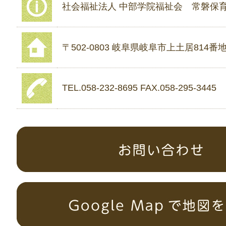
社会福祉法人 中部学院福祉会 常磐保
〒502-0803 岐阜県岐阜市上土居814番地
TEL.058-232-8695 FAX.058-295-3445