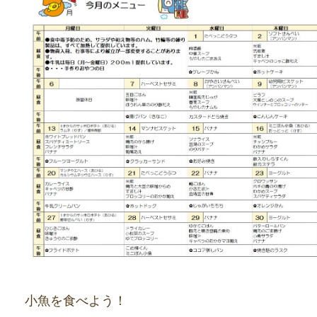
小魚を食べよう！