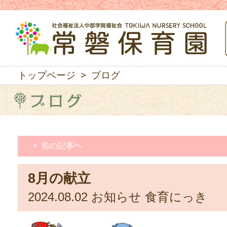
トップページ
> ブログ
< 前の記事ヘ
8月の献立
2024.08.02
お知らせ
食育にっき