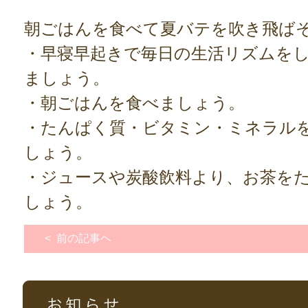
朝ごはんを食べて夏バテを吹き飛ば
・早寝早起きで毎日の生活リズムを
ましょう。
・朝ごはんを食べましょう。
・たんぱく質・ビタミン・ミネラル
しょう。
・ジュースや炭酸飲料より、お茶を
しょう。
< 前の記事ヘ