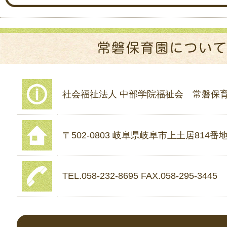
社会福祉法人 中部学院福祉会 常磐保
〒502-0803 岐阜県岐阜市上土居814番地
TEL.058-232-8695 FAX.058-295-3445