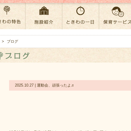
>
ブログ
2025.10.27 | 運動会、頑張ったよ♬