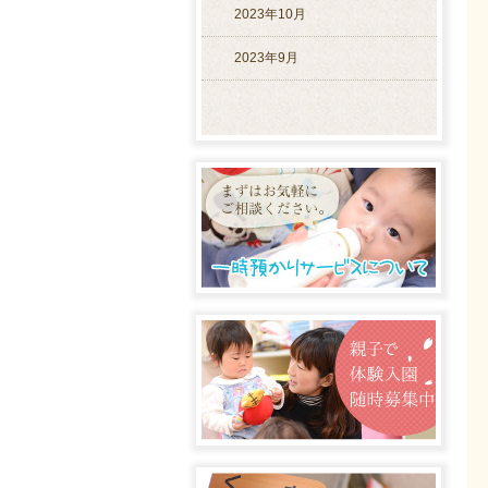
2023年10月
2023年9月