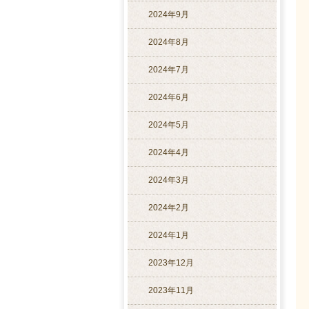
2024年9月
2024年8月
2024年7月
2024年6月
2024年5月
2024年4月
2024年3月
2024年2月
2024年1月
2023年12月
2023年11月