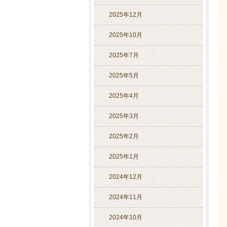
2025年12月
2025年10月
2025年7月
2025年5月
2025年4月
2025年3月
2025年2月
2025年1月
2024年12月
2024年11月
2024年10月