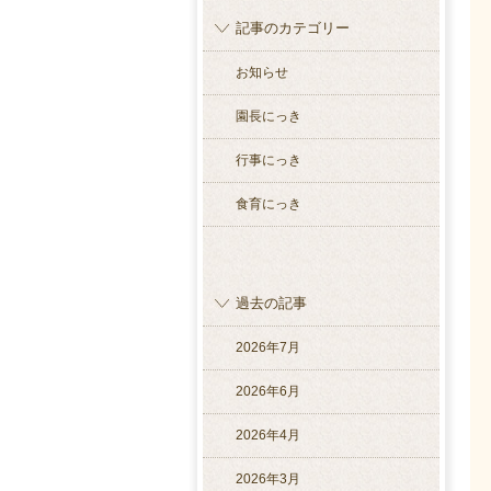
記事のカテゴリー
お知らせ
園長にっき
行事にっき
食育にっき
過去の記事
2026年7月
2026年6月
2026年4月
2026年3月