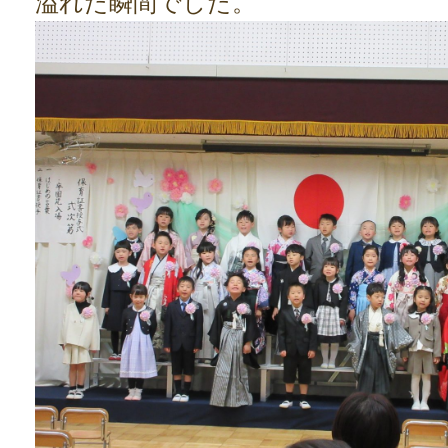
溢れた瞬間でした。