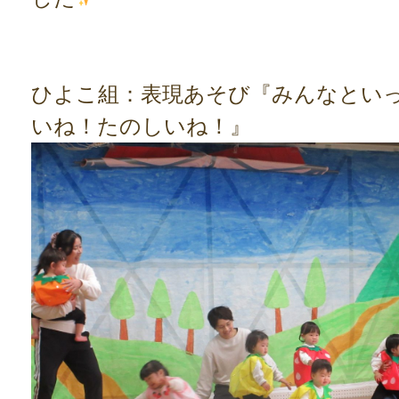
ひよこ組：表現あそび『みんなとい
いね！たのしいね！』