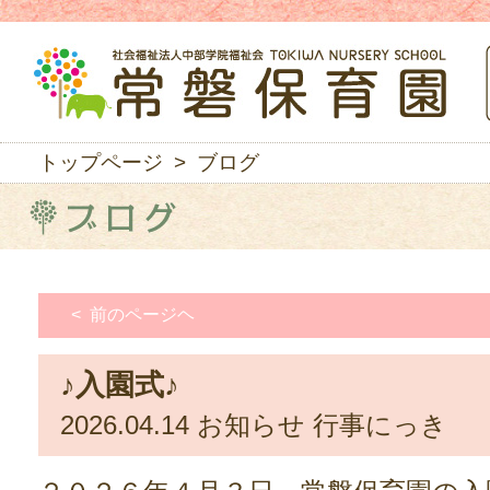
トップページ
> ブログ
< 前のページヘ
♪入園式♪
2026.04.14
お知らせ
行事にっき