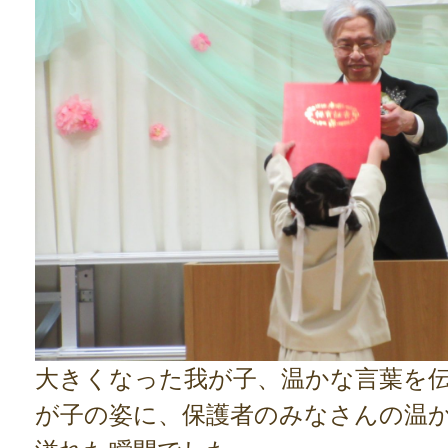
大きくなった我が子、温かな言葉を
が子の姿に、保護者のみなさんの温