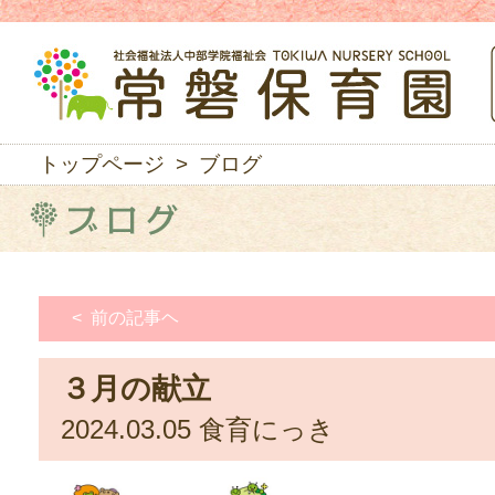
トップページ
> ブログ
< 前の記事ヘ
３月の献立
2024.03.05
食育にっき