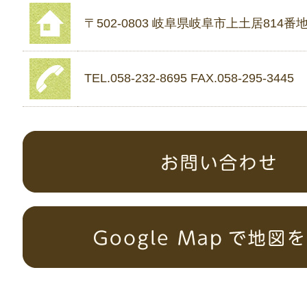
〒502-0803 岐阜県岐阜市上土居814番地
TEL.058-232-8695 FAX.058-295-3445