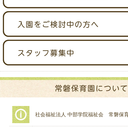
社会福祉法人 中部学院福祉会 常磐保