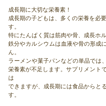
成長期に大切な栄養素！
成長期の子どもは、多くの栄養を必
す。
特にたんぱく質は筋肉や骨、成長ホ
鉄分やカルシウムは血液や骨の形成
ん。
ラーメンや菓子パンなどの単品では
栄養素が不足します。サプリメント
は
できますが、成長期には食品からと
す。