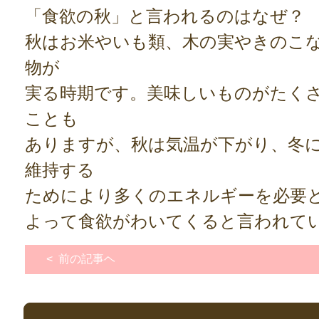
「食欲の秋」と言われるのはなぜ？
秋はお米やいも類、木の実やきのこ
物が
実る時期です。美味しいものがたく
ことも
ありますが、秋は気温が下がり、冬
維持する
ためにより多くのエネルギーを必要
よって食欲がわいてくると言われて
< 前の記事ヘ