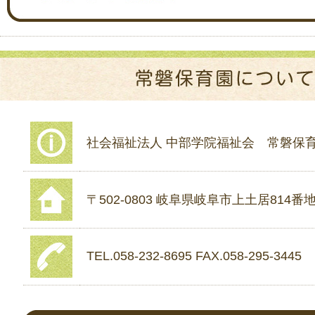
社会福祉法人 中部学院福祉会 常磐保
〒502-0803 岐阜県岐阜市上土居814番地
TEL.058-232-8695 FAX.058-295-3445