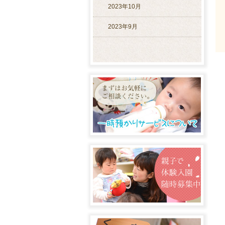
2023年10月
2023年9月