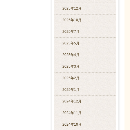
2025年12月
2025年10月
2025年7月
2025年5月
2025年4月
2025年3月
2025年2月
2025年1月
2024年12月
2024年11月
2024年10月