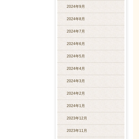
2024年9月
2024年8月
2024年7月
2024年6月
2024年5月
2024年4月
2024年3月
2024年2月
2024年1月
2023年12月
2023年11月