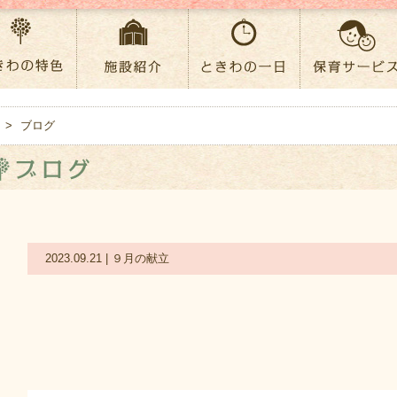
>
ブログ
2023.09.21 | ９月の献立