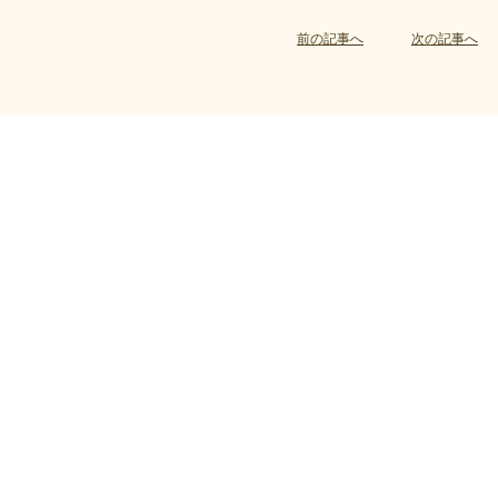
前の記事へ
次の記事へ