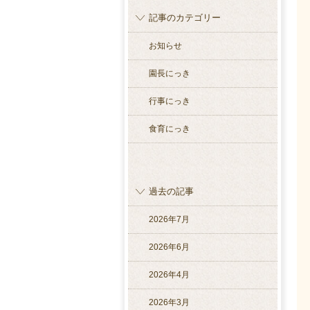
記事のカテゴリー
お知らせ
園長にっき
行事にっき
食育にっき
過去の記事
2026年7月
2026年6月
2026年4月
2026年3月