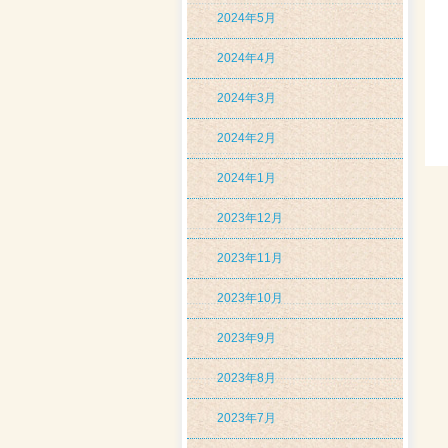
2024年5月
2024年4月
2024年3月
2024年2月
2024年1月
2023年12月
2023年11月
2023年10月
2023年9月
2023年8月
2023年7月