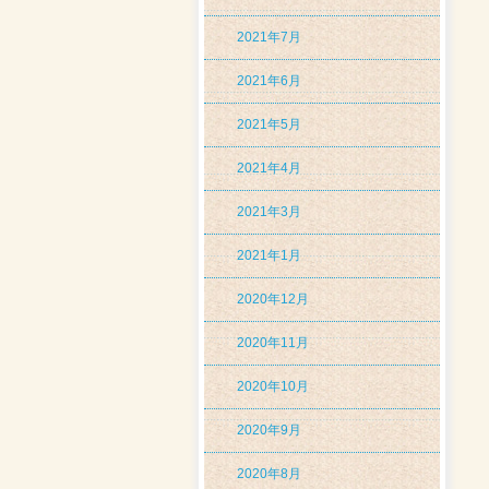
2021年7月
2021年6月
2021年5月
2021年4月
2021年3月
2021年1月
2020年12月
2020年11月
2020年10月
2020年9月
2020年8月