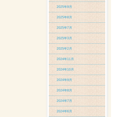
2025年9月
2025年8月
2025年7月
2025年3月
2025年2月
2024年11月
2024年10月
2024年9月
2024年8月
2024年7月
2024年6月