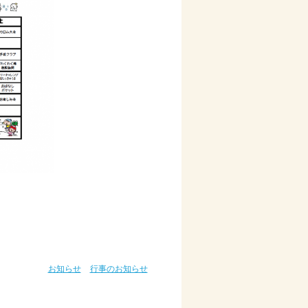
お知らせ
行事のお知らせ