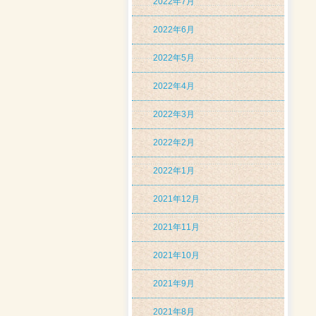
2022年7月
2022年6月
2022年5月
2022年4月
2022年3月
2022年2月
2022年1月
2021年12月
2021年11月
2021年10月
2021年9月
2021年8月