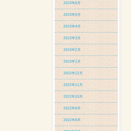
2023年6月
2023年5月
2023年4月
2023年3月
2023年2月
2023年1月
2022年12月
2022年11月
2022年10月
2022年9月
2022年8月