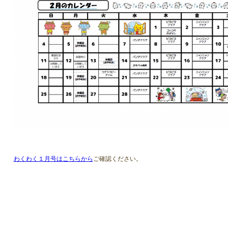
わくわく１月号はこちらから
ご確認ください。