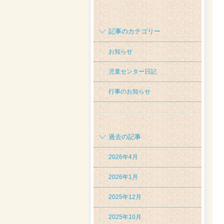
記事のカテゴリー
お知らせ
児童センター日記
行事のお知らせ
過去の記事
2026年4月
2026年1月
2025年12月
2025年10月