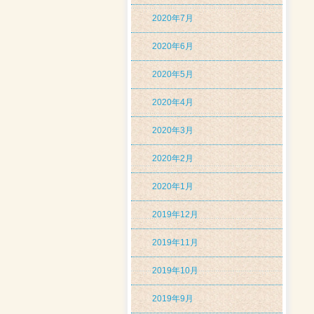
2020年7月
2020年6月
2020年5月
2020年4月
2020年3月
2020年2月
2020年1月
2019年12月
2019年11月
2019年10月
2019年9月