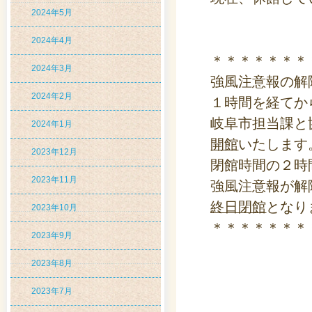
2024年5月
2024年4月
＊＊＊＊＊＊＊
2024年3月
強風注意報の解
2024年2月
１時間を経てか
岐阜市担当課と
2024年1月
開館
いたします
2023年12月
閉館時間の２時
2023年11月
強風注意報が解
終日閉館
となり
2023年10月
＊＊＊＊＊＊＊
2023年9月
2023年8月
2023年7月