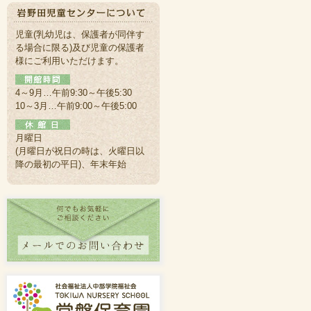
児童(乳幼児は、保護者が同伴す
る場合に限る)及び児童の保護者
様にご利用いただけます。
4～9月…午前9:30～午後5:30
10～3月…午前9:00～午後5:00
月曜日
(月曜日が祝日の時は、火曜日以
降の最初の平日)、年末年始