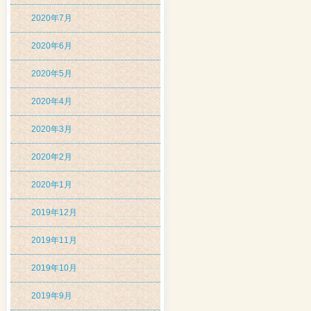
2020年7月
2020年6月
2020年5月
2020年4月
2020年3月
2020年2月
2020年1月
2019年12月
2019年11月
2019年10月
2019年9月