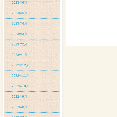
2023年6月
2023年5月
2023年4月
2023年3月
2023年2月
2023年1月
2022年12月
2022年11月
2022年10月
2022年9月
2022年8月