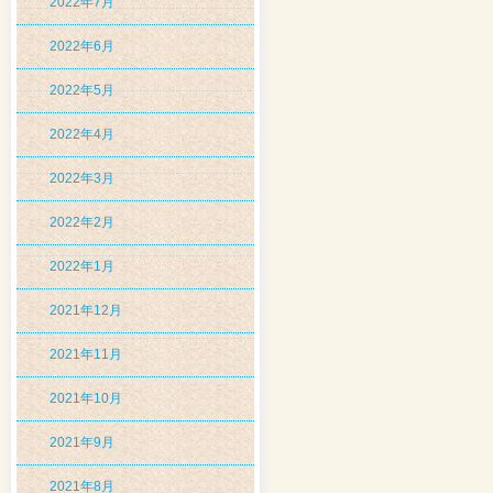
2022年7月
2022年6月
2022年5月
2022年4月
2022年3月
2022年2月
2022年1月
2021年12月
2021年11月
2021年10月
2021年9月
2021年8月