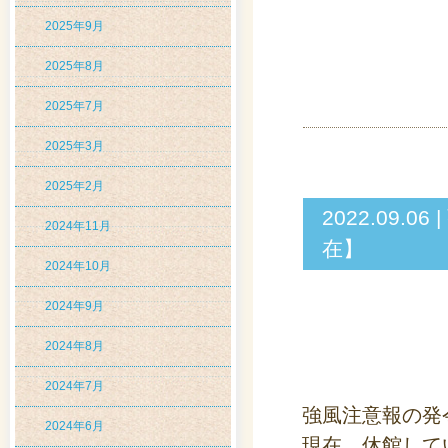
2025年9月
2025年8月
2025年7月
2025年3月
2025年2月
2022.09
2024年11月
在】
2024年10月
2024年9月
2024年8月
2024年7月
強風注意報の発
2024年6月
現在、休館して