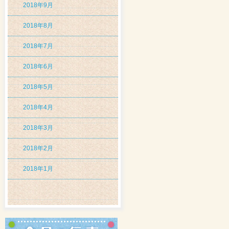
2018年9月
2018年8月
2018年7月
2018年6月
2018年5月
2018年4月
2018年3月
2018年2月
2018年1月