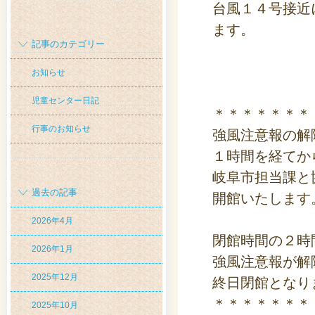
台風１４号接近
ます。
記事のカテゴリー
お知らせ
児童センター日記
＊＊＊＊＊＊＊
行事のお知らせ
強風注意報の解
１時間を経てか
岐阜市担当課と
過去の記事
開館いたします
2026年4月
閉館時間の２時
2026年1月
強風注意報が解
2025年12月
終日閉館となり
＊＊＊＊＊＊＊
2025年10月