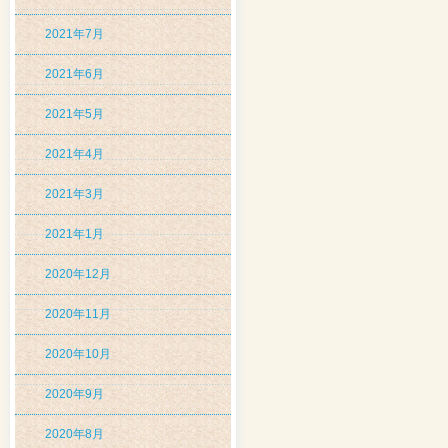
2021年7月
2021年6月
2021年5月
2021年4月
2021年3月
2021年1月
2020年12月
2020年11月
2020年10月
2020年9月
2020年8月