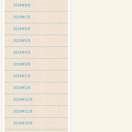
2019年8月
2019年7月
2019年6月
2019年5月
2019年4月
2019年3月
2019年2月
2019年1月
2018年12月
2018年11月
2018年10月