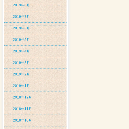
2019年8月
2019年7月
2019年6月
2019年5月
2019年4月
2019年3月
2019年2月
2019年1月
2018年12月
2018年11月
2018年10月