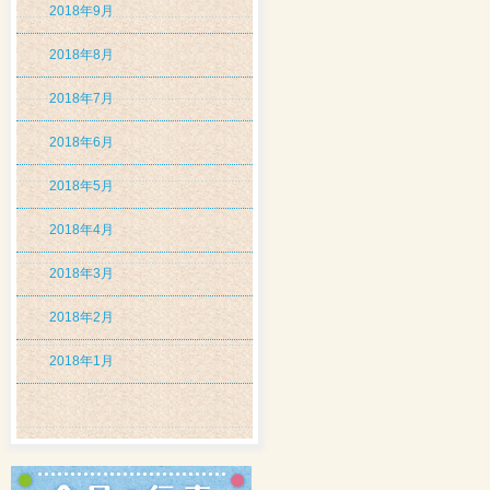
2018年9月
2018年8月
2018年7月
2018年6月
2018年5月
2018年4月
2018年3月
2018年2月
2018年1月