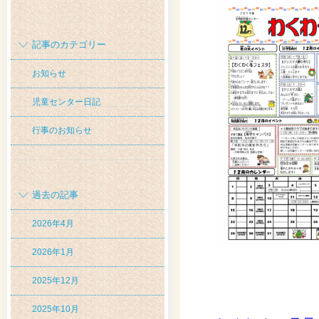
記事のカテゴリー
お知らせ
児童センター日記
行事のお知らせ
過去の記事
2026年4月
2026年1月
2025年12月
2025年10月