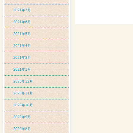
2021年7月
2021年6月
2021年5月
2021年4月
2021年3月
2021年1月
2020年12月
2020年11月
2020年10月
2020年9月
2020年8月