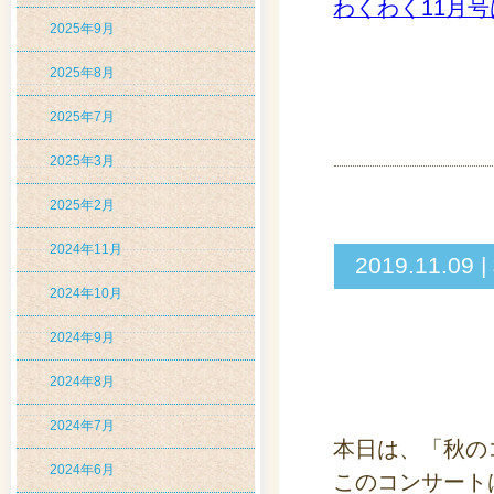
わくわく11月
2025年9月
2025年8月
2025年7月
2025年3月
2025年2月
2024年11月
2019.11
2024年10月
2024年9月
2024年8月
2024年7月
本日は、「秋の
2024年6月
このコンサート