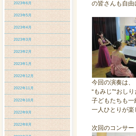
の皆さんも自由
2023年6月
2023年5月
2023年4月
2023年3月
2023年2月
2023年1月
2022年12月
今回の演奏は、
2022年11月
“もみじ”“おし
子どもたちも一
2022年10月
一人ひとりが楽
2022年9月
2022年8月
次回のコンサー