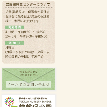
児童(乳幼児は、保護者が同伴す
る場合に限る)及び児童の保護者
様にご利用いただけます。
4～9月…午前9:30～午後5:30
10～3月…午前9:00～午後5:00
月曜日
(月曜日が祝日の時は、火曜日以
降の最初の平日)、年末年始