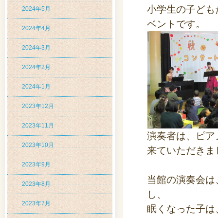
小学生の子ども
2024年5月
ベントです。
2024年4月
2024年3月
2024年2月
2024年1月
2023年12月
2023年11月
演奏者は、ピア
2023年10月
来ていただきま
2023年9月
当館の演奏会は
2023年8月
し、
2023年7月
眠くなった子は