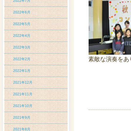
2022年7月
2022年6月
2022年5月
2022年4月
2022年3月
素敵な演奏をあ
2022年2月
2022年1月
2021年12月
2021年11月
2021年10月
2021年9月
2021年8月