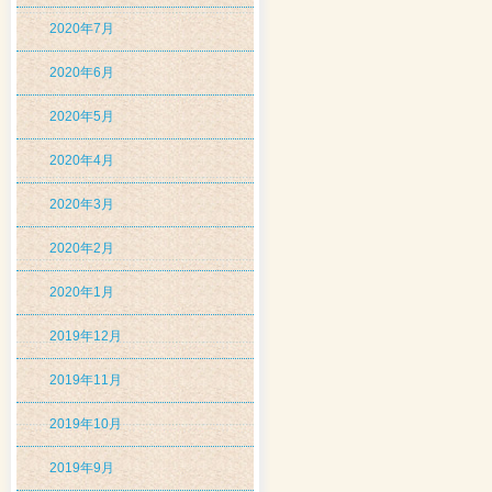
2020年7月
2020年6月
2020年5月
2020年4月
2020年3月
2020年2月
2020年1月
2019年12月
2019年11月
2019年10月
2019年9月