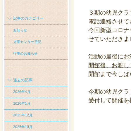
３期の幼児クラ
記事のカテゴリー
電話連絡させて
今回新型コロナ
お知らせ
せていただきま
児童センター日記
行事のお知らせ
活動の最後にお
開館後、お渡し
開館まで今しば
過去の記事
今期の幼児クラ
2026年4月
受付して開催を
2026年1月
2025年12月
2025年10月