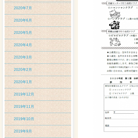
2020年7月
2020年6月
2020年5月
2020年4月
2020年3月
2020年2月
2020年1月
2019年12月
2019年11月
2019年10月
2019年9月