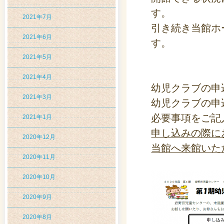
す。
2021年7月
引き続き当館ホ
2021年6月
す。
2021年5月
2021年4月
幼児クラブの申
2021年3月
幼児クラブの申
必要事項をご記
2021年1月
申し込みの際に
2020年12月
当館へ来館いた
2020年11月
2020年10月
2020年9月
2020年8月