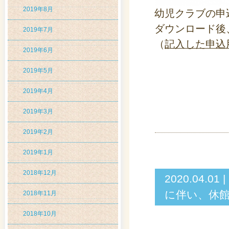
2019年8月
幼児クラブの申
ダウンロード後
2019年7月
（
記入した申込
2019年6月
2019年5月
2019年4月
2019年3月
2019年2月
2019年1月
2018年12月
2020.04
に伴い、休館
2018年11月
2018年10月