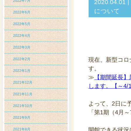
2022年7月
2020.04
について
2022年6月
2022年5月
2022年4月
2022年3月
現在、新型コロ
2022年2月
す。
2022年1月
≫
【期間延長】
2021年12月
します。【～4/
2021年11月
よって、2日に
2021年10月
「第1期（4月
2021年9月
開館できる状況
2021年8月