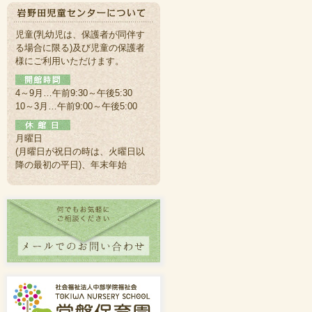
児童(乳幼児は、保護者が同伴す
る場合に限る)及び児童の保護者
様にご利用いただけます。
4～9月…午前9:30～午後5:30
10～3月…午前9:00～午後5:00
月曜日
(月曜日が祝日の時は、火曜日以
降の最初の平日)、年末年始