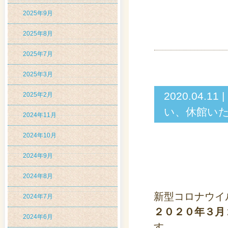
2025年9月
2025年8月
2025年7月
2025年3月
2020.04
2025年2月
い、休館いた
2024年11月
2024年10月
2024年9月
2024年8月
新型コロナウイ
2024年7月
２０２０年３月
2024年6月
す。