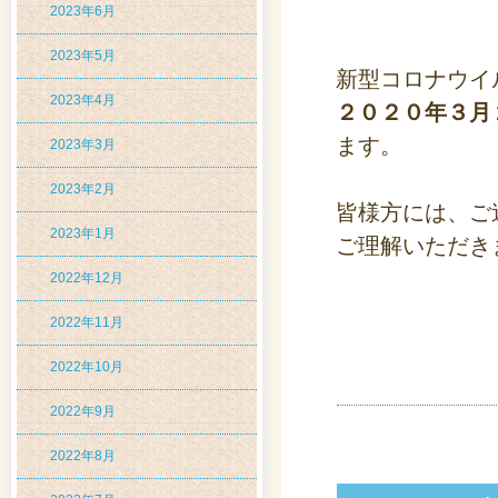
2023年6月
2023年5月
新型コロナウイ
2023年4月
２０２０年３月
ます。
2023年3月
2023年2月
皆様方には、ご
2023年1月
ご理解いただき
2022年12月
2022年11月
2022年10月
2022年9月
2022年8月