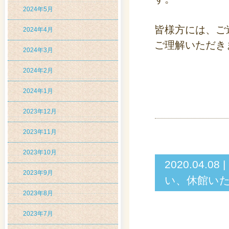
2024年5月
皆様方には、ご
2024年4月
ご理解いただき
2024年3月
2024年2月
2024年1月
2023年12月
2023年11月
2023年10月
2020.04
2023年9月
い、休館いた
2023年8月
2023年7月