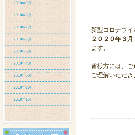
2018年9月
2018年8月
2018年7月
新型コロナウイ
２０２０年３月
2018年6月
ます。
2018年5月
2018年4月
皆様方には、ご
ご理解いただき
2018年3月
2018年2月
2018年1月