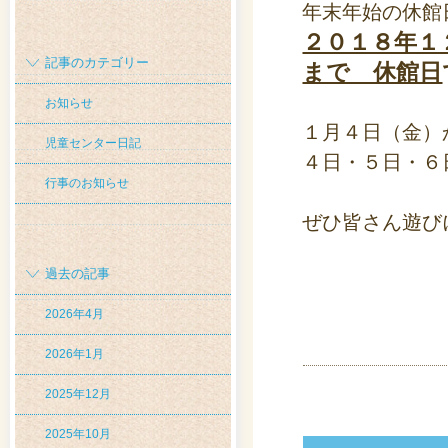
年末年始の休館
２０１８年１
記事のカテゴリー
まで 休館日
お知らせ
１月４日（金）
児童センター日記
４日・５日・６
行事のお知らせ
ぜひ皆さん遊び
過去の記事
2026年4月
2026年1月
2025年12月
2025年10月