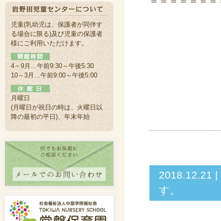
＝＝＝＝＝＝＝
児童(乳幼児は、保護者が同伴す
る場合に限る)及び児童の保護者
様にご利用いただけます。
4～9月…午前9:30～午後5:30
10～3月…午前9:00～午後5:00
月曜日
(月曜日が祝日の時は、火曜日以
降の最初の平日)、年末年始
2018.12
す。