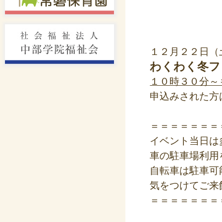
１２月２２日（
わくわく冬フ
１０時３０分～
申込みされた方
＝＝＝＝＝＝＝
イベント当日は
車の駐車場利用
自転車は駐車可
気をつけてご来
＝＝＝＝＝＝＝