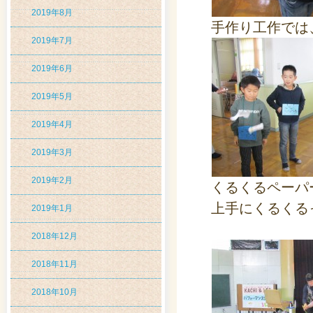
2019年8月
手作り工作では
2019年7月
2019年6月
2019年5月
2019年4月
2019年3月
2019年2月
くるくるペーパ
上手にくるくる
2019年1月
2018年12月
2018年11月
2018年10月