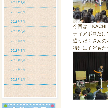
2018年9月
2018年8月
2018年7月
今回は「KACH
2018年6月
ディアボロだけ
盛りだくさんの
2018年5月
特別に子どもた
2018年4月
2018年3月
2018年2月
2018年1月