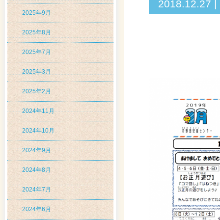
2018.12
2025年9月
2025年8月
2025年7月
2025年3月
2025年2月
2024年11月
2024年10月
2024年9月
2024年8月
2024年7月
2024年6月