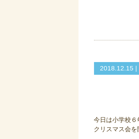
2018.12
今日は小学校６
クリスマス会を