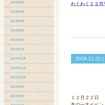
2023年6月
わくわく１２月
2023年5月
2023年4月
2023年3月
2023年2月
2023年1月
2018.12
2022年12月
2022年11月
2022年10月
2022年9月
2022年8月
１２月２２日
冬の一大イベン