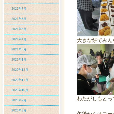
2021年7月
2021年6月
2021年5月
2021年4月
大きな餅でみん
2021年3月
2021年1月
2020年12月
2020年11月
2020年10月
わたがしもとっ
2020年9月
2020年8月
午後からはコー