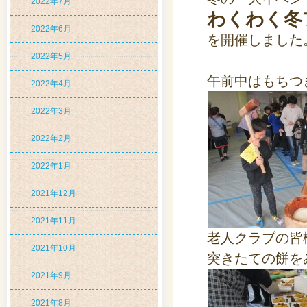
2022年7月
わくわく冬
2022年6月
を開催しました
2022年5月
午前中はもちつ
2022年4月
2022年3月
2022年2月
2022年1月
2021年12月
2021年11月
老人クラブの皆
2021年10月
突きたての餅を
2021年9月
2021年8月