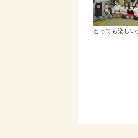
とっても楽しい