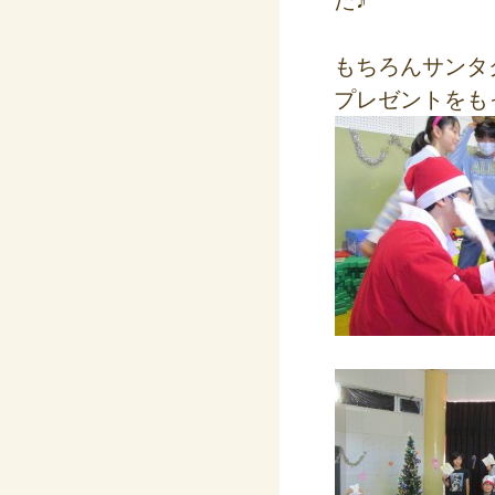
た♪
もちろんサンタ
プレゼントをも