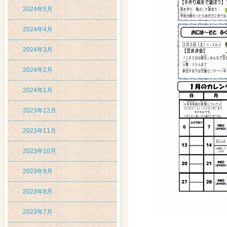
2024年5月
2024年4月
2024年3月
2024年2月
2024年1月
2023年12月
2023年11月
2023年10月
2023年9月
2023年8月
2023年7月