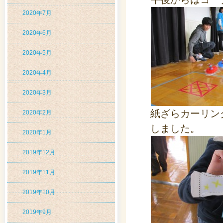
2020年7月
2020年6月
2020年5月
2020年4月
2020年3月
紙ざらカーリン
2020年2月
しました。
2020年1月
2019年12月
2019年11月
2019年10月
2019年9月