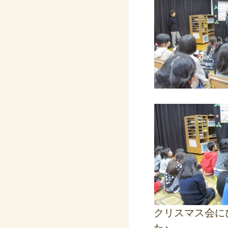
クリスマス会に