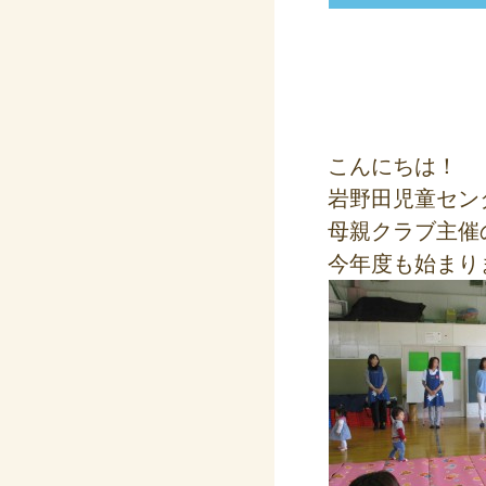
こんにちは！
岩野田児童セン
母親クラブ主催
今年度も始まり