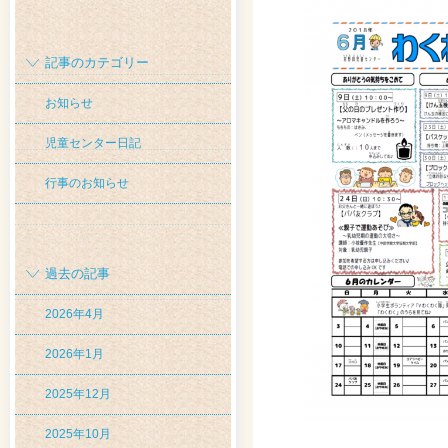
記事のカテゴリー
お知らせ
児童センター日記
行事のお知らせ
過去の記事
2026年4月
2026年1月
2025年12月
2025年10月