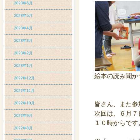
2023年6月
2023年5月
2023年4月
2023年3月
2023年2月
2023年1月
絵本の読み聞か
2022年12月
2022年11月
皆さん、また参
2022年10月
次回は、６月７
2022年9月
１０時からです
2022年8月