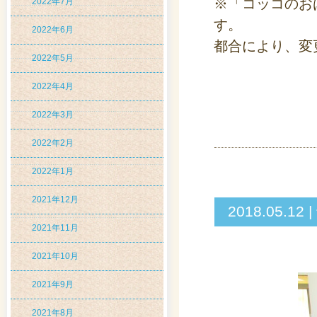
※「コッコのお
2022年7月
す。
2022年6月
都合により、変
2022年5月
2022年4月
2022年3月
2022年2月
2022年1月
2021年12月
2018.05
2021年11月
2021年10月
2021年9月
2021年8月