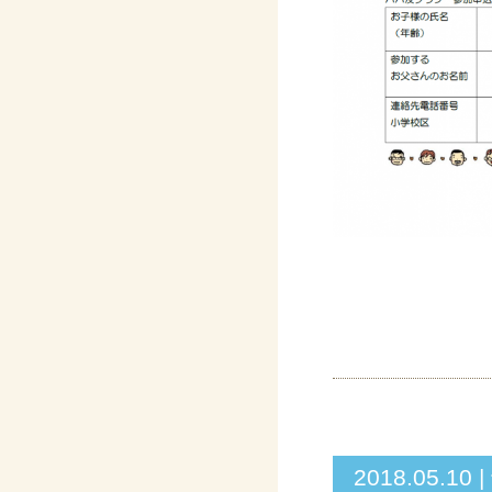
2018.05