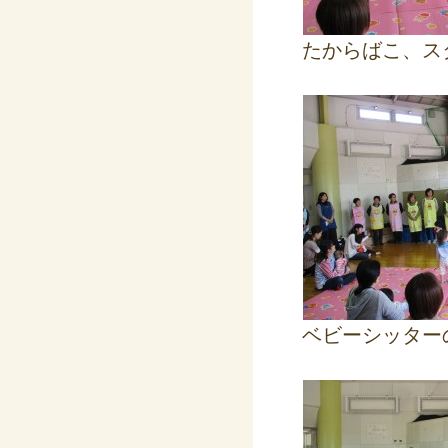
たからばこ、ス
ベビーシッター