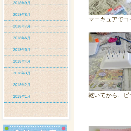
2018年9月
2018年8月
マニキュアでコ
2018年7月
2018年6月
2018年5月
2018年4月
2018年3月
2018年2月
乾いてから、ビ
2018年1月