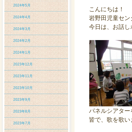
2024年5月
こんにちは！
岩野田児童セン
2024年4月
今日は、お話し
2024年3月
2024年2月
2024年1月
2023年12月
2023年11月
2023年10月
2023年9月
パネルシアター
2023年8月
皆で、歌を歌い
2023年7月