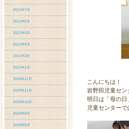
2021年7月
2021年6月
2021年5月
2021年4月
2021年3月
2021年1月
2020年12月
こんにちは！
岩野田児童セン
2020年11月
明日は「母の日
2020年10月
児童センターで
2020年9月
2020年8月