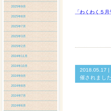
2025年9月
「わくわく５月
2025年8月
2025年7月
2025年3月
2025年2月
2024年11月
2024年10月
2018.05
2024年9月
催されまし
2024年8月
2024年7月
2024年6月