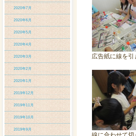
2020年7月
2020年6月
2020年5月
2020年4月
広告紙に線を引
2020年3月
2020年2月
2020年1月
2019年12月
2019年11月
2019年10月
2019年9月
線に合わせて切