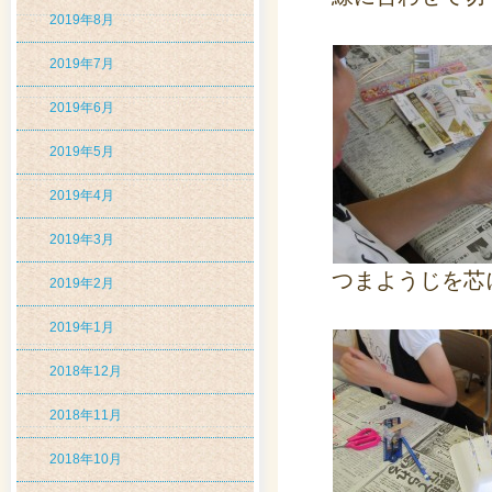
2019年8月
2019年7月
2019年6月
2019年5月
2019年4月
2019年3月
つまようじを芯
2019年2月
2019年1月
2018年12月
2018年11月
2018年10月