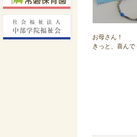
お母さん！
きっと、喜んで