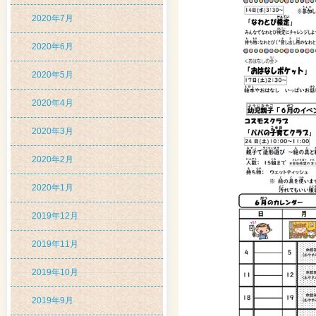
2020年7月
2020年6月
2020年5月
2020年4月
2020年3月
2020年2月
2020年1月
2019年12月
2019年11月
2019年10月
2019年9月