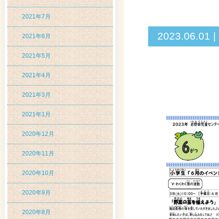
2021年7月
2023.06
2021年6月
2021年5月
2021年4月
2021年3月
2021年1月
2020年12月
2020年11月
2020年10月
2020年9月
2020年8月