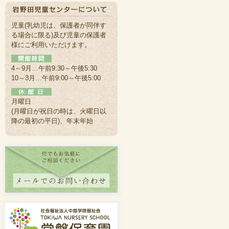
児童(乳幼児は、保護者が同伴す
る場合に限る)及び児童の保護者
様にご利用いただけます。
4～9月…午前9:30～午後5:30
10～3月…午前9:00～午後5:00
月曜日
(月曜日が祝日の時は、火曜日以
降の最初の平日)、年末年始