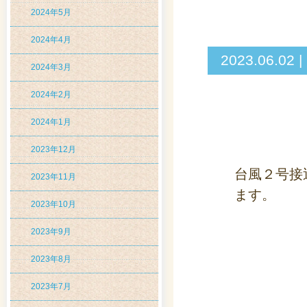
2024年5月
2024年4月
2023.06
2024年3月
2024年2月
2024年1月
2023年12月
台風２号接
2023年11月
ます。
2023年10月
2023年9月
2023年8月
2023年7月