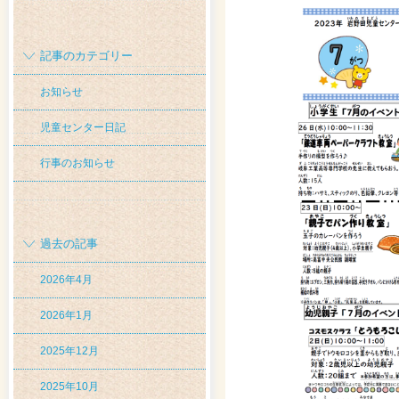
記事のカテゴリー
お知らせ
児童センター日記
行事のお知らせ
過去の記事
2026年4月
2026年1月
2025年12月
2025年10月