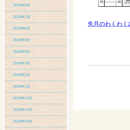
2019年8月
2019年7月
先月のわくわく
2019年6月
2019年5月
2019年4月
2019年3月
2019年2月
2019年1月
2018年12月
2018年11月
2018年10月