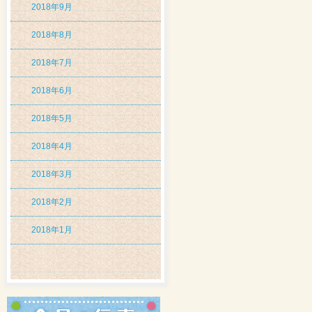
2018年9月
2018年8月
2018年7月
2018年6月
2018年5月
2018年4月
2018年3月
2018年2月
2018年1月