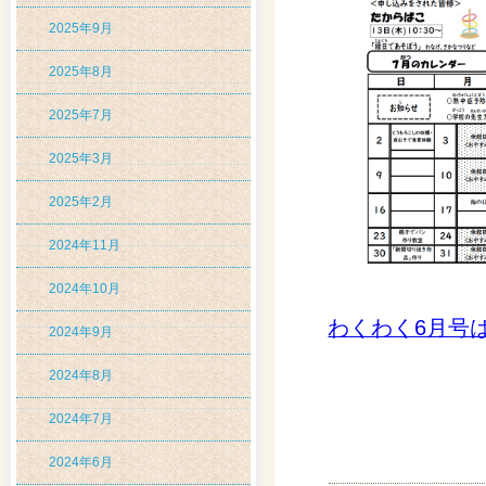
2025年9月
2025年8月
2025年7月
2025年3月
2025年2月
2024年11月
2024年10月
わくわく6月号
2024年9月
2024年8月
2024年7月
2024年6月