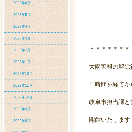
2023年6月
2023年5月
2023年4月
2023年3月
＊＊＊＊＊＊＊
2023年2月
2023年1月
大雨警報の解除
2022年12月
１時間を経てか
2022年11月
2022年10月
岐阜市担当課と
2022年9月
開館いたします
2022年8月