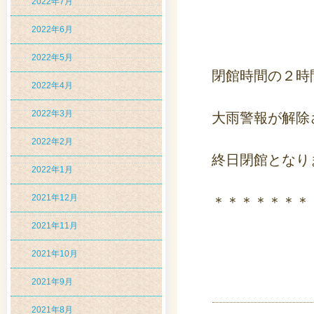
2022年7月
2022年6月
2022年5月
閉館時間の２時
2022年4月
2022年3月
大雨警報が解除
2022年2月
終日閉館となり
2022年1月
2021年12月
＊＊＊＊＊＊＊
2021年11月
2021年10月
2021年9月
2021年8月