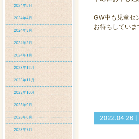
2024年5月
GW中も児童セ
2024年4月
お待ちしていま
2024年3月
2024年2月
2024年1月
2023年12月
2023年11月
2023年10月
2023年9月
2022.04
2023年8月
2023年7月