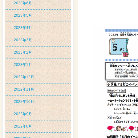
2023年6月
2023年5月
2023年4月
2023年3月
2023年2月
2023年1月
2022年12月
2022年11月
2022年10月
2022年9月
2022年8月