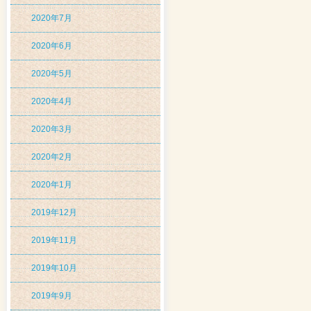
2020年7月
2020年6月
2020年5月
2020年4月
2020年3月
2020年2月
2020年1月
2019年12月
2019年11月
2019年10月
2019年9月