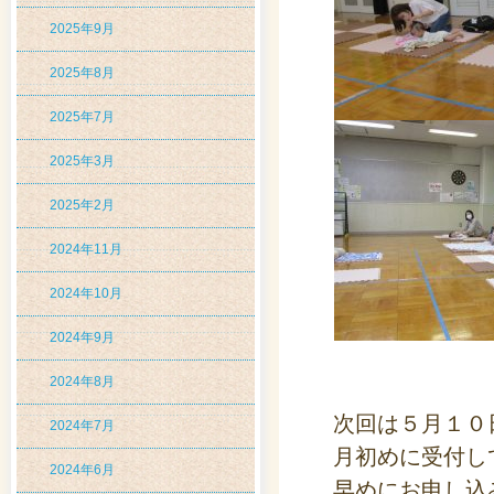
2025年9月
2025年8月
2025年7月
2025年3月
2025年2月
2024年11月
2024年10月
2024年9月
2024年8月
次回は５月１０
2024年7月
月初めに受付し
2024年6月
早めにお申し込