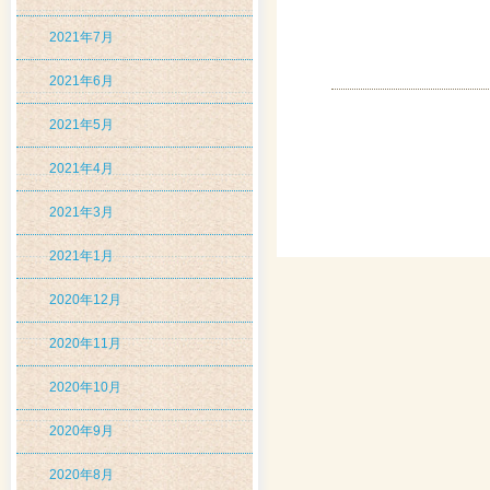
2021年7月
2021年6月
2021年5月
2021年4月
2021年3月
2021年1月
2020年12月
2020年11月
2020年10月
2020年9月
2020年8月