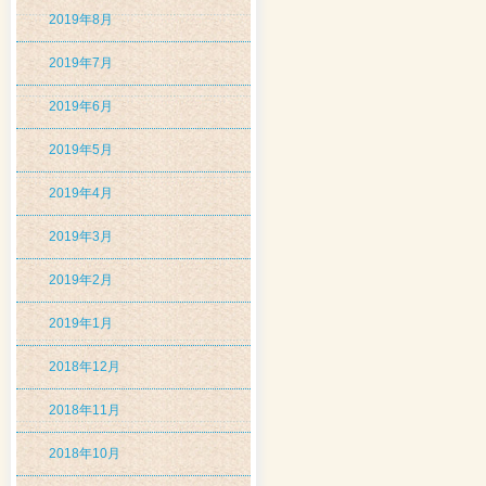
2019年8月
2019年7月
2019年6月
2019年5月
2019年4月
2019年3月
2019年2月
2019年1月
2018年12月
2018年11月
2018年10月