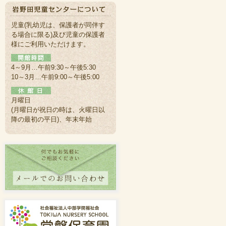
児童(乳幼児は、保護者が同伴す
る場合に限る)及び児童の保護者
様にご利用いただけます。
4～9月…午前9:30～午後5:30
10～3月…午前9:00～午後5:00
月曜日
(月曜日が祝日の時は、火曜日以
降の最初の平日)、年末年始