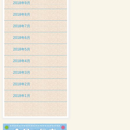
2018年9月
2018年8月
2018年7月
2018年6月
2018年5月
2018年4月
2018年3月
2018年2月
2018年1月