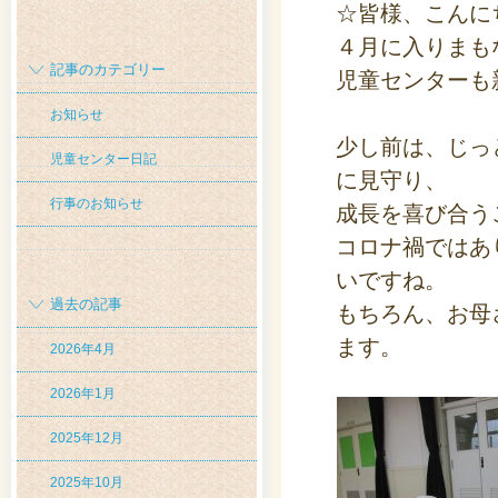
☆皆様、こんに
４月に入りまも
記事のカテゴリー
児童センターも
お知らせ
少し前は、じっ
児童センター日記
に見守り、
行事のお知らせ
成長を喜び合う
コロナ禍ではあ
いですね。
過去の記事
もちろん、お母
ます。
2026年4月
2026年1月
2025年12月
2025年10月