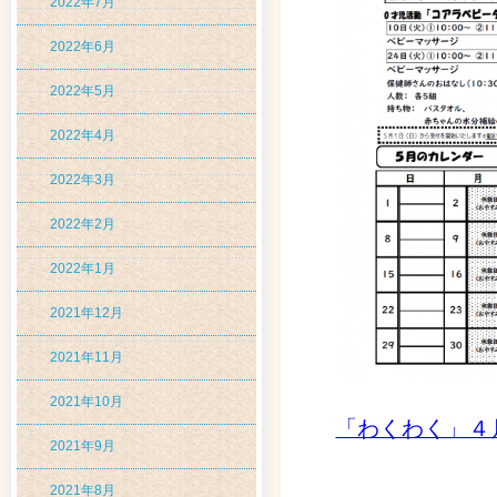
2022年7月
2022年6月
2022年5月
2022年4月
2022年3月
2022年2月
2022年1月
2021年12月
2021年11月
2021年10月
「わくわく」４
2021年9月
2021年8月