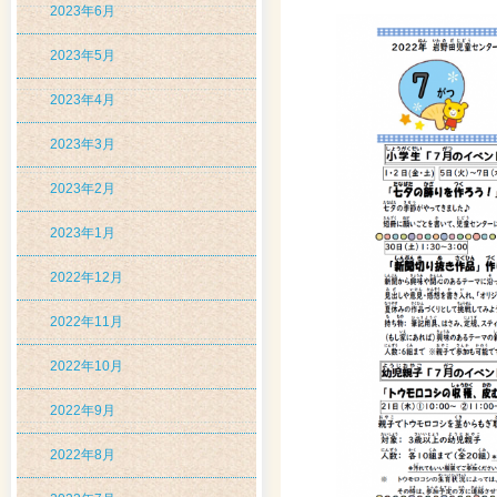
2023年6月
2023年5月
2023年4月
2023年3月
2023年2月
2023年1月
2022年12月
2022年11月
2022年10月
2022年9月
2022年8月