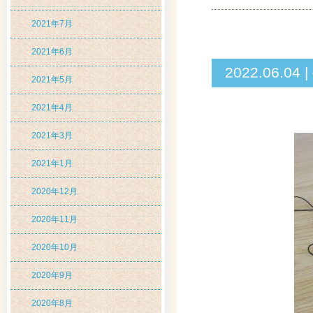
2021年7月
2021年6月
2022.06
2021年5月
2021年4月
2021年3月
2021年1月
2020年12月
2020年11月
2020年10月
2020年9月
2020年8月