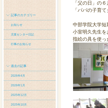
「父の日」の６
「パパの子育て
記事のカテゴリー
中部学院大学短
お知らせ
小室明久先生を
児童センター日記
指絵の具を使っ
行事のお知らせ
過去の記事
2026年4月
2026年1月
2025年12月
2025年10月