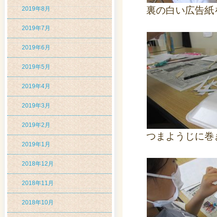
裏の白い広告紙
2019年8月
2019年7月
2019年6月
2019年5月
2019年4月
2019年3月
2019年2月
つまようじに巻
2019年1月
2018年12月
2018年11月
2018年10月