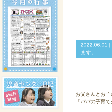
2022.06.
ます。
お父さんとお子
「パパの子育て