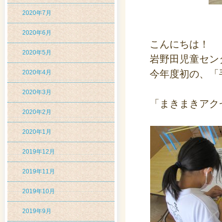
2020年7月
2020年6月
こんにちは！
2020年5月
岩野田児童セン
今年度初の、「
2020年4月
2020年3月
「まきまきアク
2020年2月
2020年1月
2019年12月
2019年11月
2019年10月
2019年9月