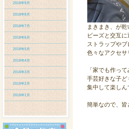
2018年9月
2018年8月
まきまき、が乾
2018年7月
ビーズと交互に
2018年6月
ストラップやブ
2018年5月
色々なアクセサ
2018年4月
「家でも作って
2018年3月
手芸好きな子ど
2018年2月
集中して楽しん
2018年1月
簡単なので、皆