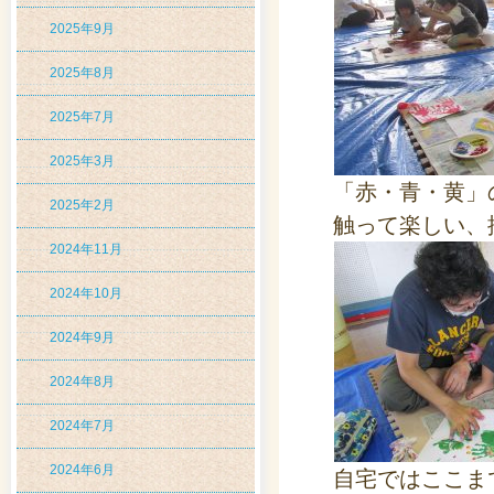
2025年9月
2025年8月
2025年7月
2025年3月
「赤・青・黄」
2025年2月
触って楽しい、
2024年11月
2024年10月
2024年9月
2024年8月
2024年7月
2024年6月
自宅ではここま