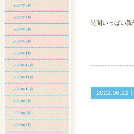
2024年5月
2024年4月
時間いっぱい親
2024年3月
2024年2月
2024年1月
2023年12月
2023年11月
2023年10月
2022.06
2023年9月
2023年8月
2023年7月