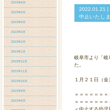
2023年6月
2022.01.
2023年5月
中止いたし
2023年4月
2023年3月
2023年2月
2023年1月
岐阜市より「岐
2022年12月
た。
2022年11月
１月２１日（金
2022年10月
2022年9月
＝＝＝＝＝＝＝
2022年8月
＝＝＝＝＝＝＝
＜中止する幼児