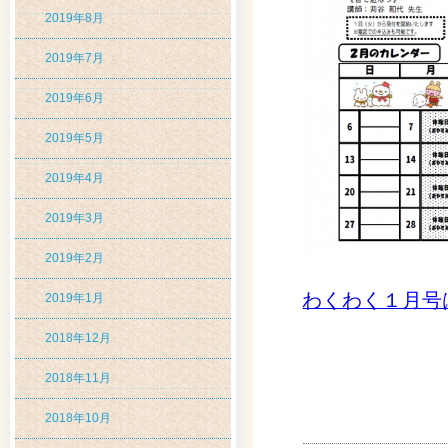
2019年8月
2019年7月
2019年6月
2019年5月
2019年4月
2019年3月
2019年2月
わくわく１月号
2019年1月
2018年12月
2018年11月
2018年10月