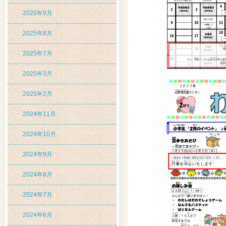
2025年9月
2025年8月
2025年7月
2025年3月
2025年2月
2024年11月
2024年10月
2024年9月
2024年8月
2024年7月
2024年6月