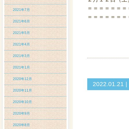
＝＝＝＝＝＝＝
2021年7月
＝＝＝＝＝＝＝
2021年6月
2021年5月
2021年4月
2021年3月
2021年1月
2020年12月
2022.01
2020年11月
2020年10月
2020年9月
2020年8月