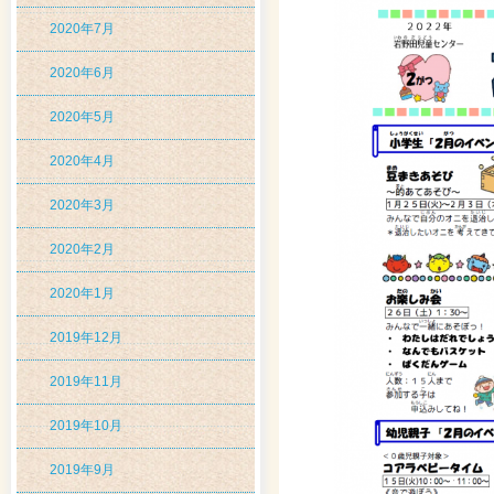
2020年7月
2020年6月
2020年5月
2020年4月
2020年3月
2020年2月
2020年1月
2019年12月
2019年11月
2019年10月
2019年9月