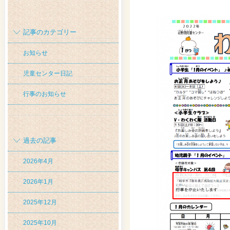
記事のカテゴリー
お知らせ
児童センター日記
行事のお知らせ
過去の記事
2026年4月
2026年1月
2025年12月
2025年10月