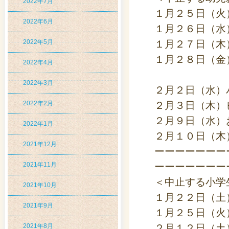
2022年7月
１月２５日（火
2022年6月
１月２６日（水
2022年5月
１月２７日（木
１月２８日（金
2022年4月
2022年3月
２月２日（水）
2022年2月
２月３日（木）
２月９日（水）
2022年1月
２月１０日（木
2021年12月
ーーーーーーー
2021年11月
ーーーーーーー
＜中止する小学
2021年10月
１月２２日（土
2021年9月
１月２５日（火
2021年8月
２月１２日（土