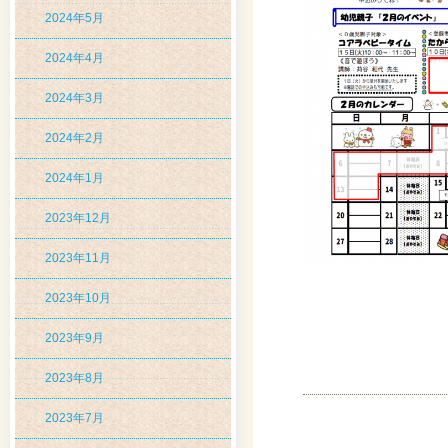
2024年5月
2024年4月
2024年3月
2024年2月
2024年1月
2023年12月
2023年11月
2023年10月
2023年9月
2023年8月
2023年7月