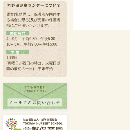
児童(乳幼児は、保護者が同伴す
る場合に限る)及び児童の保護者
様にご利用いただけます。
4～9月…午前9:30～午後5:30
10～3月…午前9:00～午後5:00
月曜日
(月曜日が祝日の時は、火曜日以
降の最初の平日)、年末年始