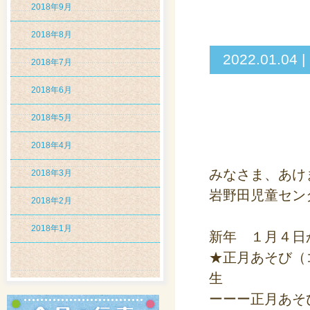
2018年9月
2018年8月
2022.01
2018年7月
2018年6月
2018年5月
2018年4月
みなさま、あけ
2018年3月
岩野田児童セン
2018年2月
2018年1月
新年 １月４日
★正月あそび（
生
ーーー正月あそ