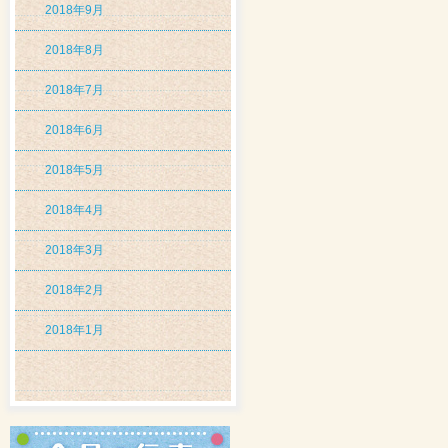
2018年9月
2018年8月
2018年7月
2018年6月
2018年5月
2018年4月
2018年3月
2018年2月
2018年1月