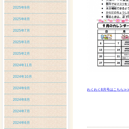
2025年9月
2025年8月
2025年7月
2025年3月
2025年2月
2024年11月
2024年10月
2024年9月
わくわく8月号はこちら≫
2024年8月
2024年7月
2024年6月