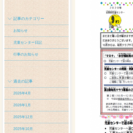
記事のカテゴリー
お知らせ
児童センター日記
行事のお知らせ
過去の記事
2026年4月
2026年1月
2025年12月
2025年10月