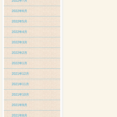
2022年7月
2022年6月
2022年5月
2022年4月
2022年3月
2022年2月
2022年1月
2021年12月
2021年11月
2021年10月
2021年9月
2021年8月