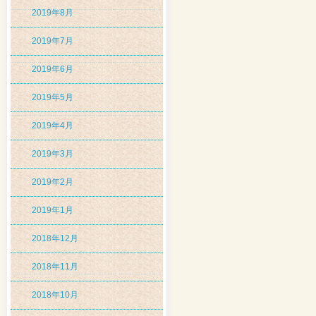
2019年8月
2019年7月
2019年6月
2019年5月
2019年4月
2019年3月
2019年2月
2019年1月
2018年12月
2018年11月
2018年10月