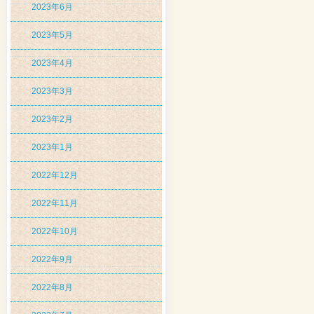
2023年6月
2023年5月
2023年4月
2023年3月
2023年2月
2023年1月
2022年12月
2022年11月
2022年10月
2022年9月
2022年8月