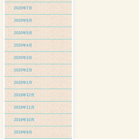
2020年7月
2020年6月
2020年5月
2020年4月
2020年3月
2020年2月
2020年1月
2019年12月
2019年11月
2019年10月
2019年9月