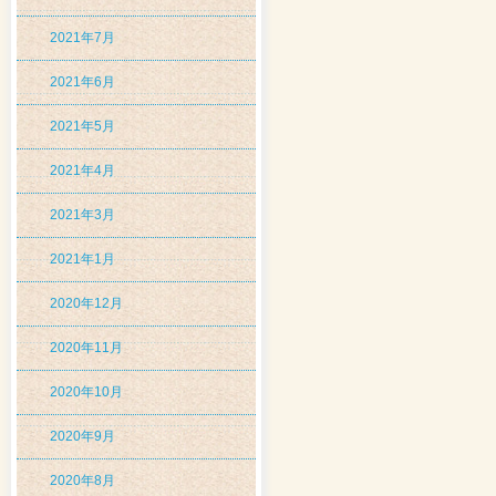
2021年7月
2021年6月
2021年5月
2021年4月
2021年3月
2021年1月
2020年12月
2020年11月
2020年10月
2020年9月
2020年8月