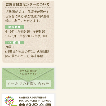
児童(乳幼児は、保護者が同伴す
る場合に限る)及び児童の保護者
様にご利用いただけます。
4～9月…午前9:30～午後5:30
10～3月…午前9:00～午後5:00
月曜日
(月曜日が祝日の時は、火曜日以
降の最初の平日)、年末年始