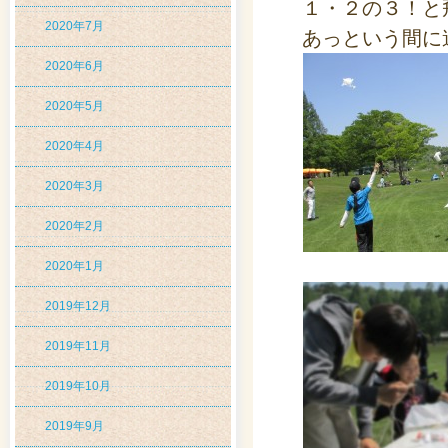
１・２の３！と
2020年7月
あっという間に
2020年6月
2020年5月
2020年4月
2020年3月
2020年2月
2020年1月
2019年12月
2019年11月
2019年10月
2019年9月