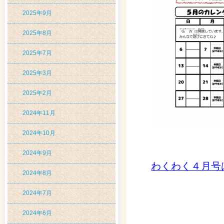
2025年9月
2025年8月
2025年7月
2025年3月
2025年2月
2024年11月
2024年10月
2024年9月
わくわく４月号
2024年8月
2024年7月
2024年6月