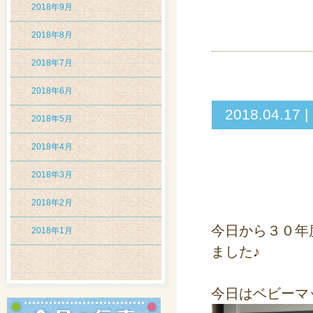
2018年9月
2018年8月
2018年7月
2018年6月
2018.04
2018年5月
2018年4月
2018年3月
2018年2月
今日から３０年
2018年1月
ました♪
今日はベビーマ