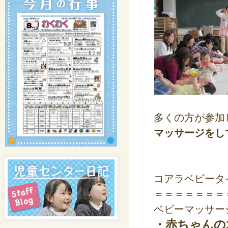
多くの方が参加
マッサージをし
コアラベビータ
＝＝＝＝＝＝＝
ベビーマッサー
・赤ちゃんの