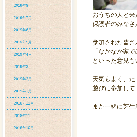
2019年8月
おうちの人と来
2019年7月
保護者のみなさ
2019年6月
参加された皆さ
2019年5月
「なかなか家で
2019年4月
といった意見も
2019年3月
天気もよく、た
2019年2月
遊びに参加して
2019年1月
2018年12月
また一緒に芝生
2018年11月
2018年10月