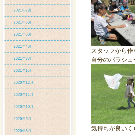
2021年7月
2021年6月
2021年5月
2021年4月
スタッフから作
2021年3月
自分のパラシュ
2021年1月
2020年12月
2020年11月
2020年10月
2020年9月
気持ちが良いく
2020年8月