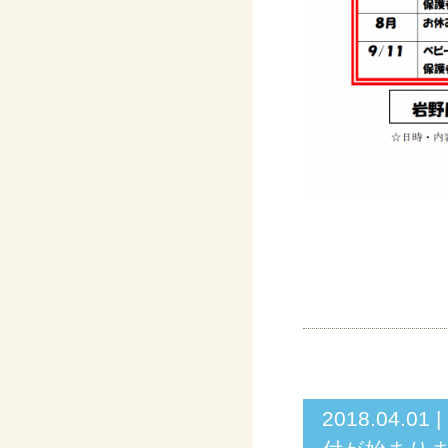
2018.04