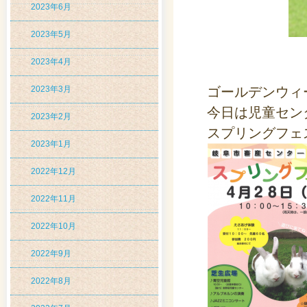
2023年6月
2023年5月
2023年4月
2023年3月
ゴールデンウィ
今日は児童セン
2023年2月
スプリングフェ
2023年1月
2022年12月
2022年11月
2022年10月
2022年9月
2022年8月