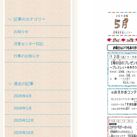
記事のカテゴリー
お知らせ
児童センター日記
行事のお知らせ
過去の記事
2026年4月
2026年1月
2025年12月
2025年10月