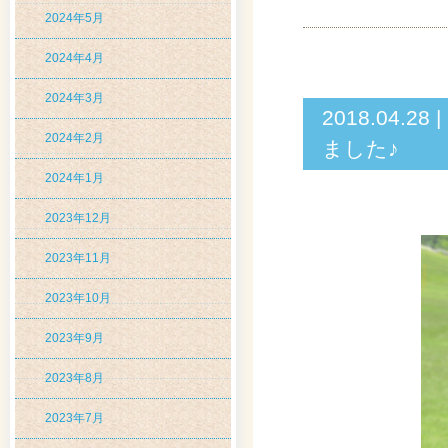
2024年5月
2024年4月
2024年3月
2018.04
2024年2月
ました♪
2024年1月
2023年12月
2023年11月
2023年10月
2023年9月
2023年8月
2023年7月