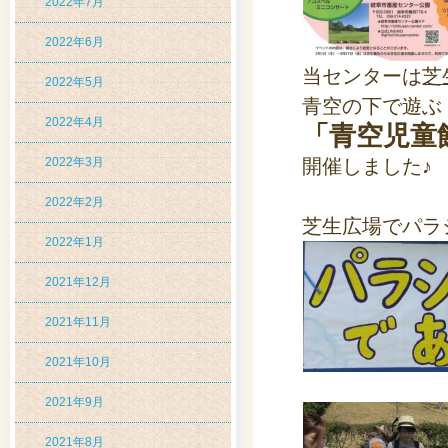
2022年7月
2022年6月
当センターは
芝
2022年5月
青空の下で遊ぶ
2022年4月
「青空児童
2022年3月
開催しました♪
2022年2月
芝生広場でパラ
2022年1月
2021年12月
2021年11月
2021年10月
2021年9月
2021年8月