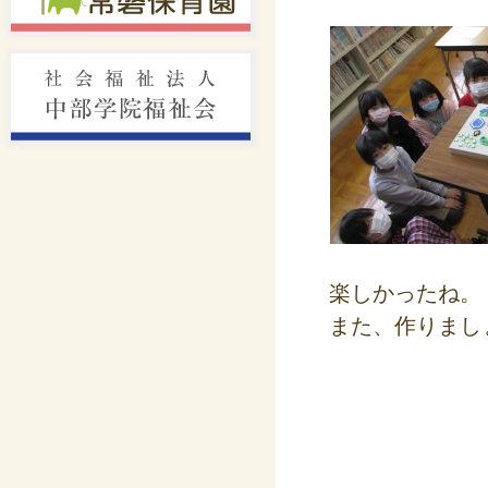
楽しかったね。
また、作りまし