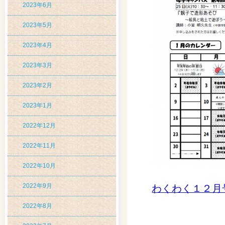
2023年6月
2023年5月
2023年4月
2023年3月
2023年2月
2023年1月
2022年12月
2022年11月
2022年10月
2022年9月
わくわく１２月
2022年8月