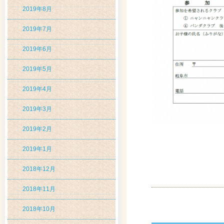
2019年8月
2019年7月
2019年6月
2019年5月
2019年4月
2019年3月
2019年2月
2019年1月
2018年12月
2018年11月
2018年10月