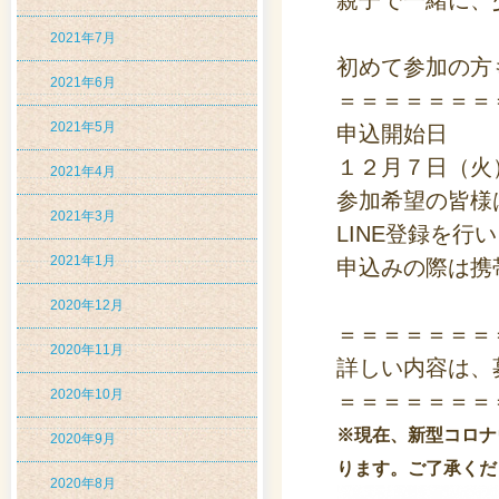
親子で一緒に、
2021年7月
初めて参加の方
2021年6月
＝＝＝＝＝＝＝
2021年5月
申込開始日
１２月７日（火
2021年4月
参加希望の皆様
2021年3月
LINE登録を行
2021年1月
申込みの際は携
2020年12月
＝＝＝＝＝＝＝
2020年11月
詳しい内容は、
2020年10月
＝＝＝＝＝＝＝
※現在、新型コロナ
2020年9月
ります。ご了承くだ
2020年8月