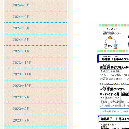
2024年5月
2024年4月
2024年3月
2024年2月
2024年1月
2023年12月
2023年11月
2023年10月
2023年9月
2023年8月
2023年7月