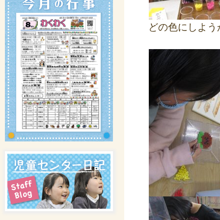
どの色にしよう