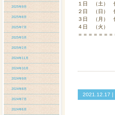
１日 （土） 
2025年9月
２日 （日） 
2025年8月
３日 （月） 
４日 （火） 
2025年7月
＝＝＝＝＝＝＝
2025年3月
2025年2月
2024年11月
2024年10月
2024年9月
2024年8月
2021.12
2024年7月
2024年6月