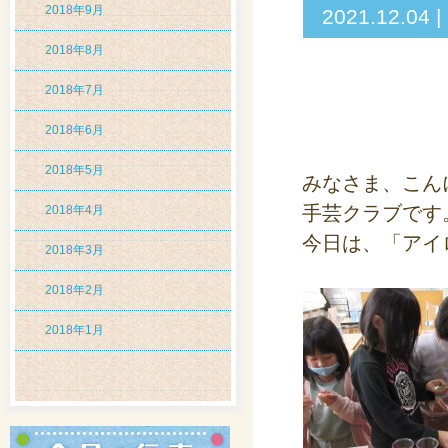
2018年9月
2021.12
2018年8月
2018年7月
2018年6月
2018年5月
みなさま、こん
手芸クラブです
2018年4月
今日は、「アイ
2018年3月
2018年2月
2018年1月