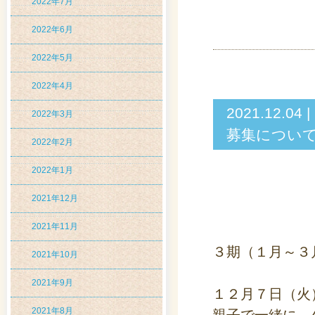
2022年7月
2022年6月
2022年5月
2022年4月
2021.12.
2022年3月
募集につい
2022年2月
2022年1月
2021年12月
2021年11月
３期（１月～３
2021年10月
2021年9月
１２月７日（火
2021年8月