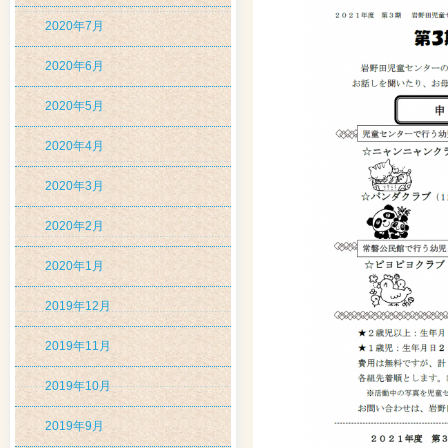
2020年7月
2020年6月
2020年5月
2020年4月
2020年3月
2020年2月
2020年1月
2019年12月
2019年11月
2019年10月
2019年9月