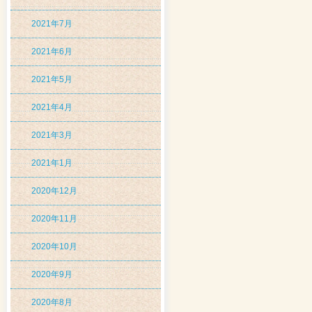
2021年7月
2021年6月
2021年5月
2021年4月
2021年3月
2021年1月
2020年12月
2020年11月
2020年10月
2020年9月
2020年8月