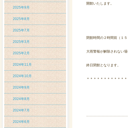
開館いたします。
2025年9月
2025年8月
2025年7月
閉館時間の２時間前（１５
2025年3月
大雨警報が解除されない場
2025年2月
2024年11月
終日閉館となります。
2024年10月
＊＊＊＊＊＊＊＊＊＊＊＊
2024年9月
2024年8月
2024年7月
2024年6月