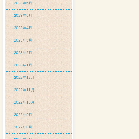
2023年6月
2023年5月
2023年4月
2023年3月
2023年2月
2023年1月
2022年12月
2022年11月
2022年10月
2022年9月
2022年8月