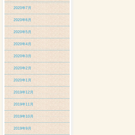
2020年7月
2020年6月
2020年5月
2020年4月
2020年3月
2020年2月
2020年1月
2019年12月
2019年11月
2019年10月
2019年9月