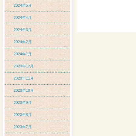
2024年5月
2024年4月
2024年3月
2024年2月
2024年1月
2023年12月
2023年11月
2023年10月
2023年9月
2023年8月
2023年7月