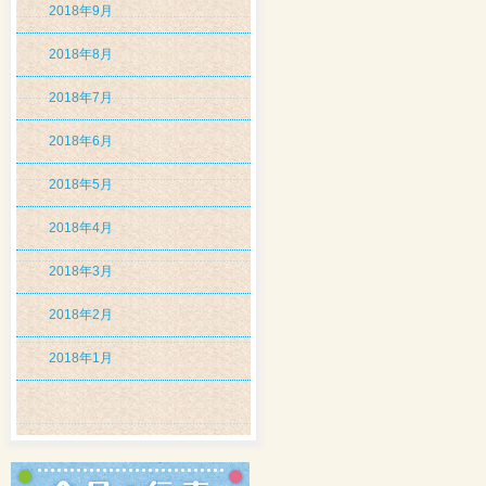
2018年9月
2018年8月
2018年7月
2018年6月
2018年5月
2018年4月
2018年3月
2018年2月
2018年1月