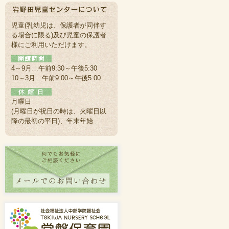
児童(乳幼児は、保護者が同伴す
る場合に限る)及び児童の保護者
様にご利用いただけます。
4～9月…午前9:30～午後5:30
10～3月…午前9:00～午後5:00
月曜日
(月曜日が祝日の時は、火曜日以
降の最初の平日)、年末年始