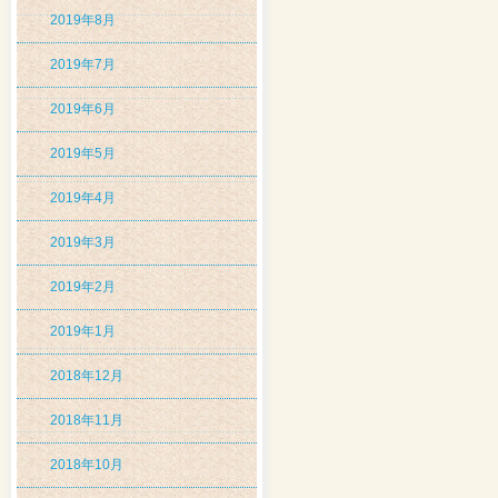
2019年8月
2019年7月
2019年6月
2019年5月
2019年4月
2019年3月
2019年2月
2019年1月
2018年12月
2018年11月
2018年10月