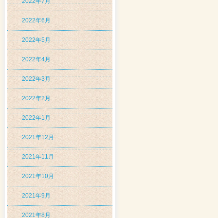
2022年7月
2022年6月
2022年5月
2022年4月
2022年3月
2022年2月
2022年1月
2021年12月
2021年11月
2021年10月
2021年9月
2021年8月