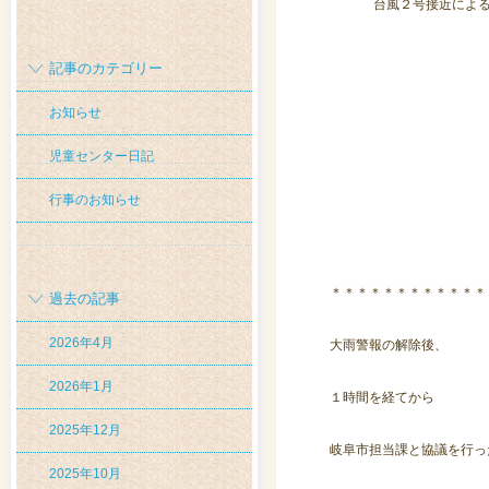
台風２号接近によ
記事のカテゴリー
お知らせ
児童センター日記
行事のお知らせ
＊＊＊＊＊＊＊＊＊＊＊＊
過去の記事
2026年4月
大雨警報の解除後、
2026年1月
１時間を経てから
2025年12月
岐阜市担当課と協議を行っ
2025年10月