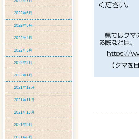
2022年7月
2022年6月
2022年5月
2022年4月
2022年3月
2022年2月
2022年1月
2021年12月
2021年11月
2021年10月
2021年9月
2021年8月