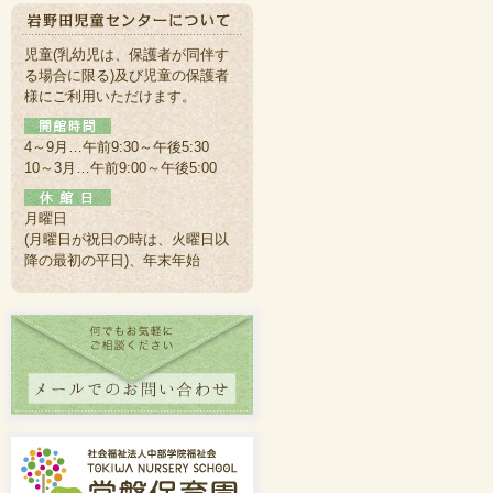
児童(乳幼児は、保護者が同伴す
る場合に限る)及び児童の保護者
様にご利用いただけます。
4～9月…午前9:30～午後5:30
10～3月…午前9:00～午後5:00
月曜日
(月曜日が祝日の時は、火曜日以
降の最初の平日)、年末年始