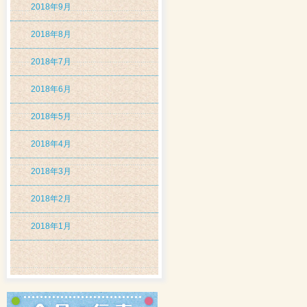
2018年9月
2018年8月
2018年7月
2018年6月
2018年5月
2018年4月
2018年3月
2018年2月
2018年1月