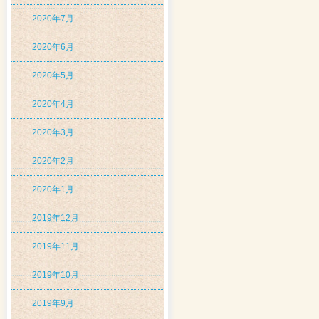
2020年7月
2020年6月
2020年5月
2020年4月
2020年3月
2020年2月
2020年1月
2019年12月
2019年11月
2019年10月
2019年9月