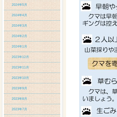
2024年5月
2024年4月
2024年3月
2024年2月
2024年1月
2023年12月
2023年11月
2023年10月
2023年9月
2023年8月
2023年7月