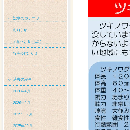
記事のカテゴリー
お知らせ
児童センター日記
行事のお知らせ
過去の記事
2026年4月
2026年1月
2025年12月
2025年10月