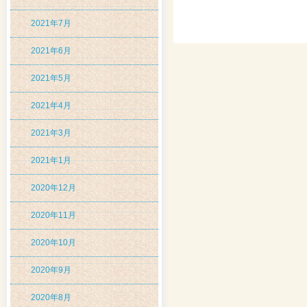
2021年7月
2021年6月
2021年5月
2021年4月
2021年3月
2021年1月
2020年12月
2020年11月
2020年10月
2020年9月
2020年8月