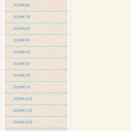
2019年8月
2019年7月
2019年6月
2019年5月
2019年4月
2019年3月
2019年2月
2019年1月
2018年12月
2018年11月
2018年10月