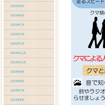
2025年9月
2025年8月
2025年7月
2025年3月
2025年2月
2024年11月
2024年10月
2024年9月
2024年8月
2024年7月
2024年6月