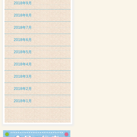
2018年9月
2018年8月
2018年7月
2018年6月
2018年5月
2018年4月
2018年3月
2018年2月
2018年1月