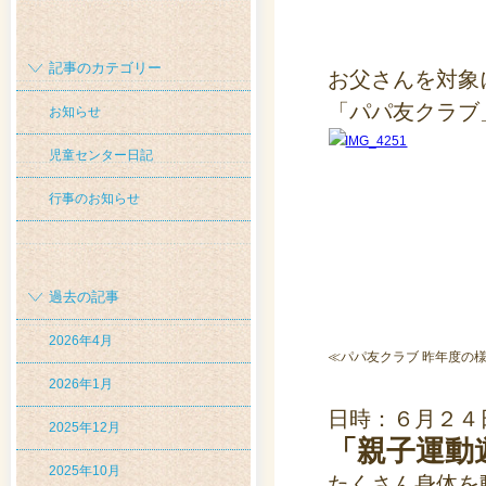
記事のカテゴリー
お父さんを対象
「パパ友クラブ
お知らせ
児童センター日記
行事のお知らせ
過去の記事
2026年4月
≪パパ友クラブ 昨年度の
2026年1月
日時：６月２４日
2025年12月
「親子運動
2025年10月
たくさん身体を