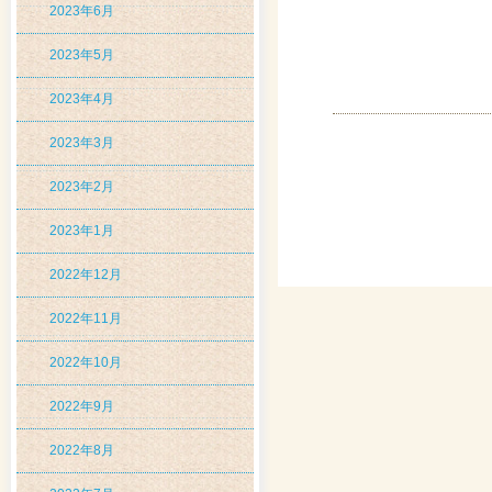
2023年6月
2023年5月
2023年4月
2023年3月
2023年2月
2023年1月
2022年12月
2022年11月
2022年10月
2022年9月
2022年8月