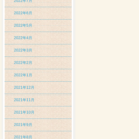
2022年7月
2022年6月
2022年5月
2022年4月
2022年3月
2022年2月
2022年1月
2021年12月
2021年11月
2021年10月
2021年9月
2021年8月