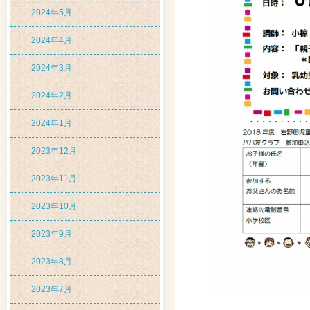
2024年5月
2024年4月
2024年3月
2024年2月
2024年1月
2023年12月
2023年11月
2023年10月
2023年9月
2023年8月
2023年7月