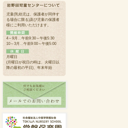
児童(乳幼児は、保護者が同伴す
る場合に限る)及び児童の保護者
様にご利用いただけます。
4～9月…午前9:30～午後5:30
10～3月…午前9:00～午後5:00
月曜日
(月曜日が祝日の時は、火曜日以
降の最初の平日)、年末年始