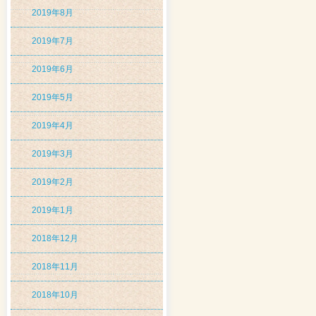
2019年8月
2019年7月
2019年6月
2019年5月
2019年4月
2019年3月
2019年2月
2019年1月
2018年12月
2018年11月
2018年10月