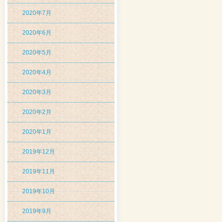
2020年7月
2020年6月
2020年5月
2020年4月
2020年3月
2020年2月
2020年1月
2019年12月
2019年11月
2019年10月
2019年9月