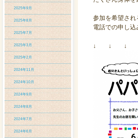
2025年9月
参加を希望され
2025年8月
電話での申し込
2025年7月
↓ ↓ ↓ 
2025年3月
2025年2月
2024年11月
2024年10月
2024年9月
2024年8月
2024年7月
2024年6月