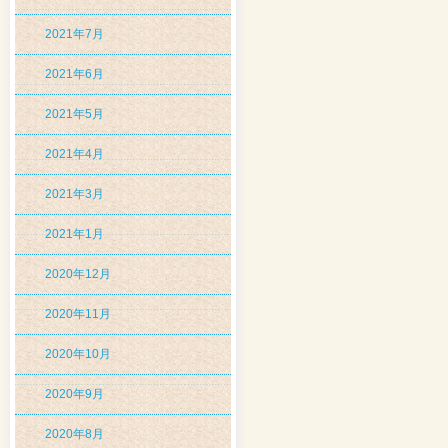
2021年7月
2021年6月
2021年5月
2021年4月
2021年3月
2021年1月
2020年12月
2020年11月
2020年10月
2020年9月
2020年8月