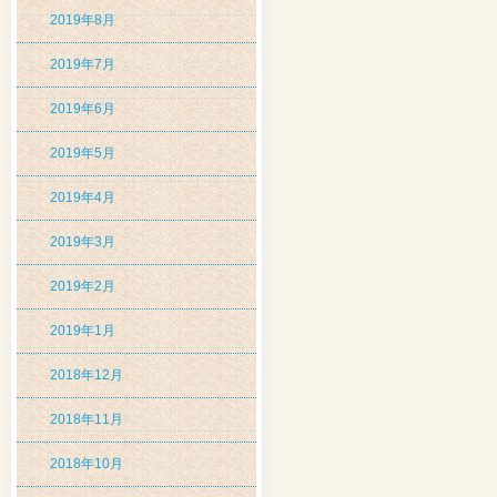
2019年8月
2019年7月
2019年6月
2019年5月
2019年4月
2019年3月
2019年2月
2019年1月
2018年12月
2018年11月
2018年10月