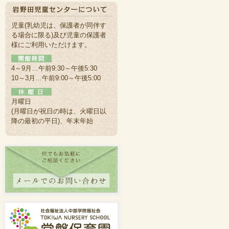
児童(乳幼児は、保護者が同伴す
る場合に限る)及び児童の保護者
様にご利用いただけます。
4～9月…午前9:30～午後5:30
10～3月…午前9:00～午後5:00
月曜日
(月曜日が祝日の時は、火曜日以
降の最初の平日)、年末年始