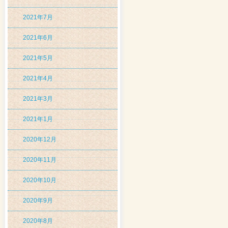
2021年7月
2021年6月
2021年5月
2021年4月
2021年3月
2021年1月
2020年12月
2020年11月
2020年10月
2020年9月
2020年8月