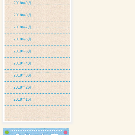
2018年9月
2018年8月
2018年7月
2018年6月
2018年5月
2018年4月
2018年3月
2018年2月
2018年1月