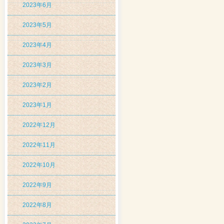
2023年6月
2023年5月
2023年4月
2023年3月
2023年2月
2023年1月
2022年12月
2022年11月
2022年10月
2022年9月
2022年8月