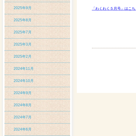
2025年9月
「わくわく５月号」はこち
2025年8月
2025年7月
2025年3月
2025年2月
2024年11月
2024年10月
2024年9月
2024年8月
2024年7月
2024年6月