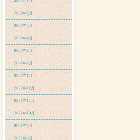
2022年7月
2022年6月
2022年5月
2022年4月
2022年3月
2022年2月
2022年1月
2021年12月
2021年11月
2021年10月
2021年9月
2021年8月