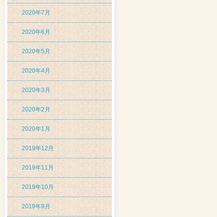
2020年7月
2020年6月
2020年5月
2020年4月
2020年3月
2020年2月
2020年1月
2019年12月
2019年11月
2019年10月
2019年9月