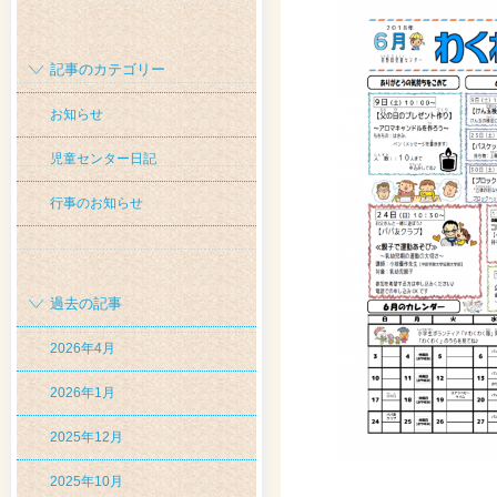
記事のカテゴリー
お知らせ
児童センター日記
行事のお知らせ
過去の記事
2026年4月
2026年1月
2025年12月
2025年10月