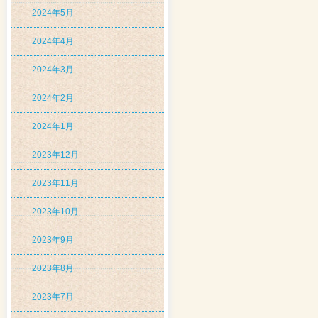
2024年5月
2024年4月
2024年3月
2024年2月
2024年1月
2023年12月
2023年11月
2023年10月
2023年9月
2023年8月
2023年7月