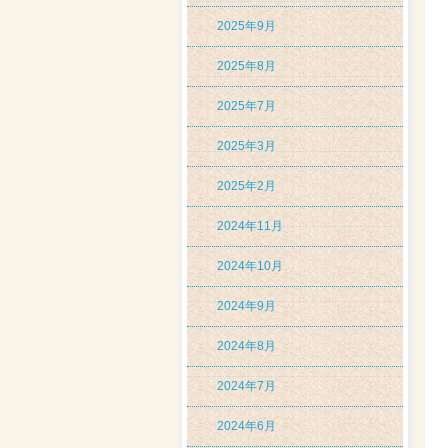
2025年9月
2025年8月
2025年7月
2025年3月
2025年2月
2024年11月
2024年10月
2024年9月
2024年8月
2024年7月
2024年6月