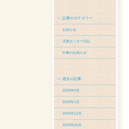
記事のカテゴリー
お知らせ
児童センター日記
行事のお知らせ
過去の記事
2026年4月
2026年1月
2025年12月
2025年10月