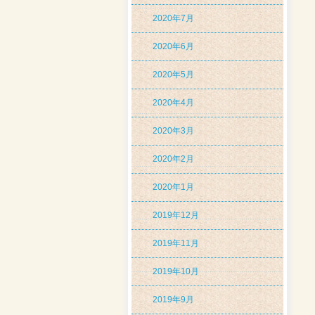
2020年7月
2020年6月
2020年5月
2020年4月
2020年3月
2020年2月
2020年1月
2019年12月
2019年11月
2019年10月
2019年9月