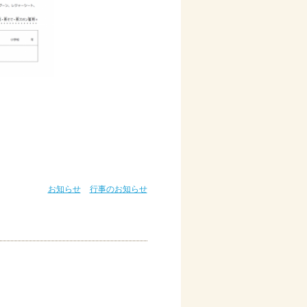
お知らせ
行事のお知らせ