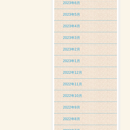
2023年6月
2023年5月
2023年4月
2023年3月
2023年2月
2023年1月
2022年12月
2022年11月
2022年10月
2022年9月
2022年8月