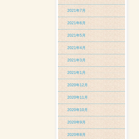
2021年7月
2021年6月
2021年5月
2021年4月
2021年3月
2021年1月
2020年12月
2020年11月
2020年10月
2020年9月
2020年8月