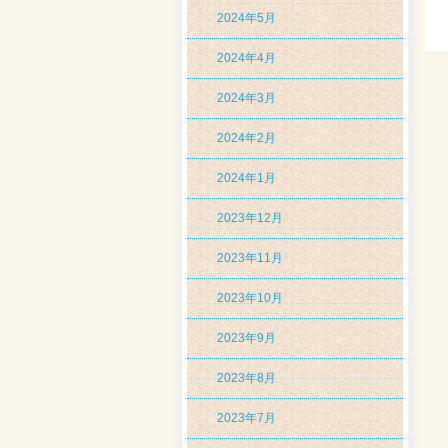
2024年5月
2024年4月
2024年3月
2024年2月
2024年1月
2023年12月
2023年11月
2023年10月
2023年9月
2023年8月
2023年7月