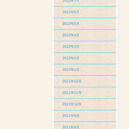
2022年7月
2022年6月
2022年5月
2022年4月
2022年3月
2022年2月
2022年1月
2021年12月
2021年11月
2021年10月
2021年9月
2021年8月