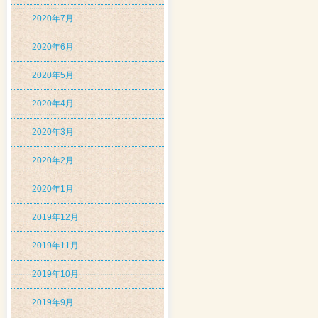
2020年7月
2020年6月
2020年5月
2020年4月
2020年3月
2020年2月
2020年1月
2019年12月
2019年11月
2019年10月
2019年9月