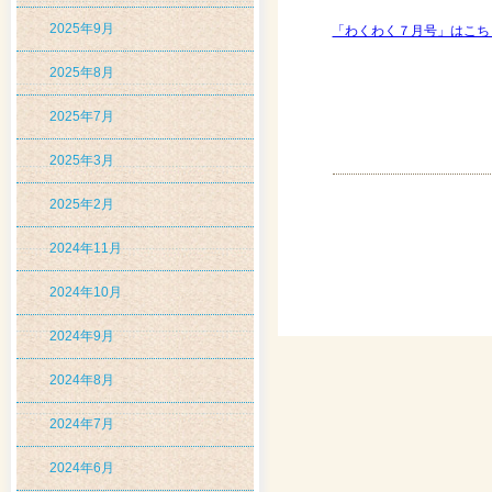
2025年9月
「わくわく７月号」はこち
2025年8月
2025年7月
2025年3月
2025年2月
2024年11月
2024年10月
2024年9月
2024年8月
2024年7月
2024年6月