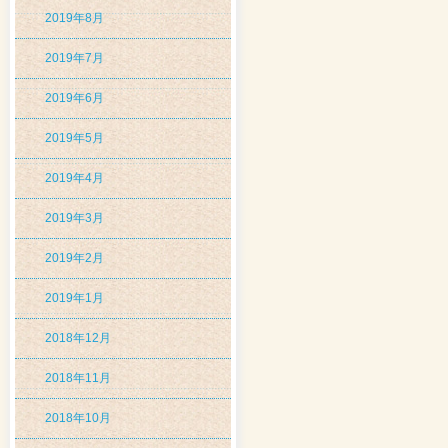
2019年8月
2019年7月
2019年6月
2019年5月
2019年4月
2019年3月
2019年2月
2019年1月
2018年12月
2018年11月
2018年10月