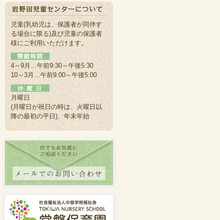
児童(乳幼児は、保護者が同伴す
る場合に限る)及び児童の保護者
様にご利用いただけます。
4～9月…午前9:30～午後5:30
10～3月…午前9:00～午後5:00
月曜日
(月曜日が祝日の時は、火曜日以
降の最初の平日)、年末年始