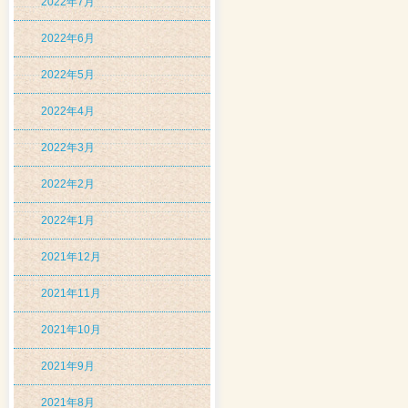
2022年7月
2022年6月
2022年5月
2022年4月
2022年3月
2022年2月
2022年1月
2021年12月
2021年11月
2021年10月
2021年9月
2021年8月