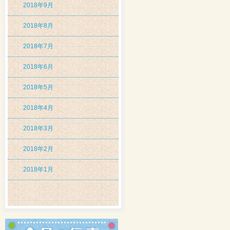
2018年9月
2018年8月
2018年7月
2018年6月
2018年5月
2018年4月
2018年3月
2018年2月
2018年1月