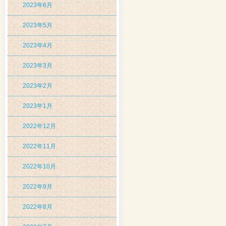
2023年6月
2023年5月
2023年4月
2023年3月
2023年2月
2023年1月
2022年12月
2022年11月
2022年10月
2022年9月
2022年8月