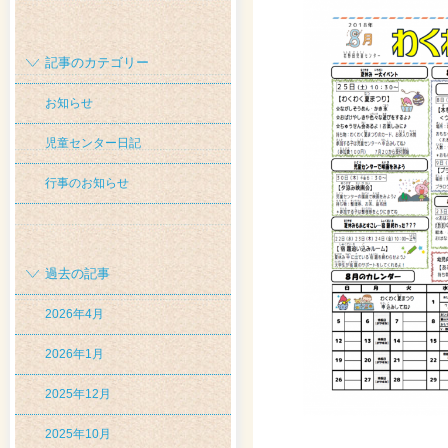
記事のカテゴリー
お知らせ
児童センター日記
行事のお知らせ
過去の記事
2026年4月
2026年1月
2025年12月
2025年10月