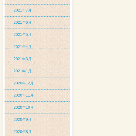
2021年7月
2021年6月
2021年5月
2021年4月
2021年3月
2021年1月
2020年12月
2020年11月
2020年10月
2020年9月
2020年8月