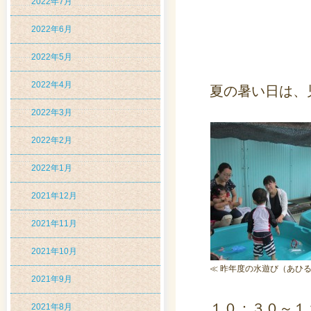
2022年7月
2022年6月
2022年5月
2022年4月
夏の暑い日は、
2022年3月
2022年2月
2022年1月
2021年12月
2021年11月
2021年10月
≪ 昨年度の水遊び（あひる
2021年9月
１０：３０～１
2021年8月