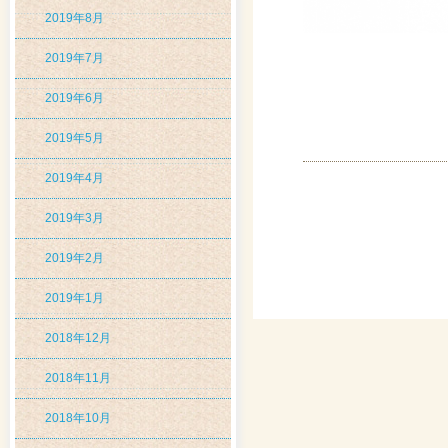
2019年8月
2019年7月
2019年6月
2019年5月
2019年4月
2019年3月
2019年2月
2019年1月
2018年12月
2018年11月
2018年10月