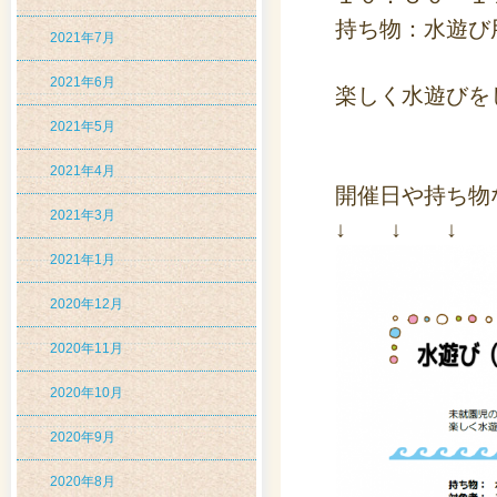
持ち物：水遊び
2021年7月
2021年6月
楽しく水遊びを
2021年5月
2021年4月
開催日や持ち物
2021年3月
↓ ↓ ↓
2021年1月
2020年12月
2020年11月
2020年10月
2020年9月
2020年8月