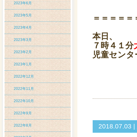
2023年6月
2023年5月
＝＝＝＝＝
2023年4月
本日、
2023年3月
７時４１分
2023年2月
児童センタ
2023年1月
2022年12月
2022年11月
2022年10月
2022年9月
2018.07
2022年8月