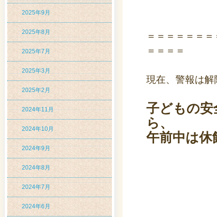
2025年9月
2025年8月
＝＝＝＝＝＝＝
＝＝＝＝
2025年7月
2025年3月
現在、警報は解
2025年2月
子どもの安
2024年11月
ら、
2024年10月
午前中は休
2024年9月
2024年8月
2024年7月
2024年6月