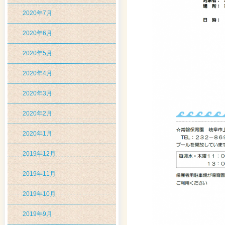
2020年7月
2020年6月
2020年5月
2020年4月
2020年3月
2020年2月
2020年1月
2019年12月
2019年11月
2019年10月
2019年9月