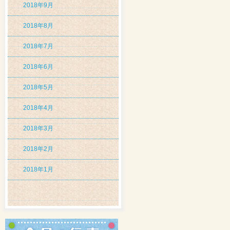
2018年9月
2018年8月
2018年7月
2018年6月
2018年5月
2018年4月
2018年3月
2018年2月
2018年1月