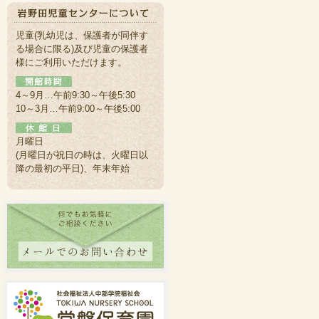
児童(乳幼児は、保護者が同伴す
る場合に限る)及び児童の保護者
様にご利用いただけます。
4～9月…午前9:30～午後5:30
10～3月…午前9:00～午後5:00
月曜日
(月曜日が祝日の時は、火曜日以
降の最初の平日)、年末年始