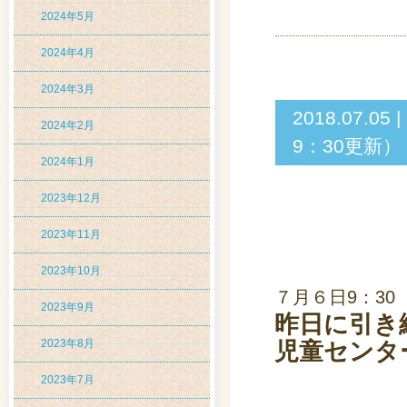
2024年5月
2024年4月
2024年3月
2018.07
2024年2月
9：30更新）
2024年1月
2023年12月
2023年11月
2023年10月
７月６日9：30
2023年9月
昨日に引き
2023年8月
児童センタ
2023年7月