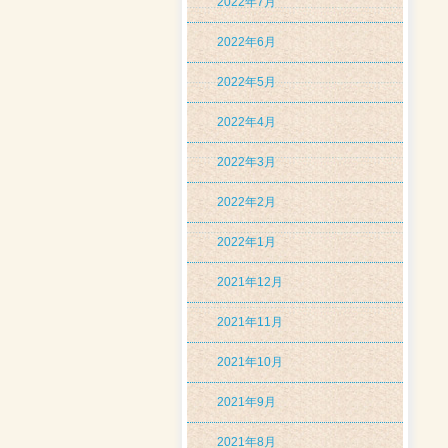
2022年7月
2022年6月
2022年5月
2022年4月
2022年3月
2022年2月
2022年1月
2021年12月
2021年11月
2021年10月
2021年9月
2021年8月