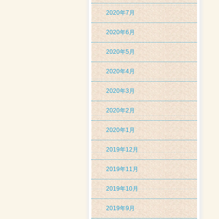
2020年7月
2020年6月
2020年5月
2020年4月
2020年3月
2020年2月
2020年1月
2019年12月
2019年11月
2019年10月
2019年9月