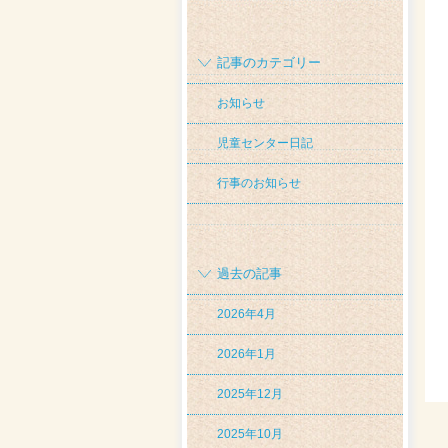
記事のカテゴリー
お知らせ
児童センター日記
行事のお知らせ
過去の記事
2026年4月
2026年1月
2025年12月
2025年10月