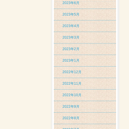
2023年6月
2023年5月
2023年4月
2023年3月
2023年2月
2023年1月
2022年12月
2022年11月
2022年10月
2022年9月
2022年8月