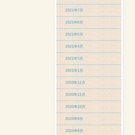
2021年7月
2021年6月
2021年5月
2021年4月
2021年3月
2021年1月
2020年12月
2020年11月
2020年10月
2020年9月
2020年8月