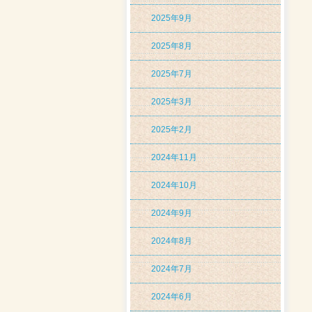
2025年9月
2025年8月
2025年7月
2025年3月
2025年2月
2024年11月
2024年10月
2024年9月
2024年8月
2024年7月
2024年6月