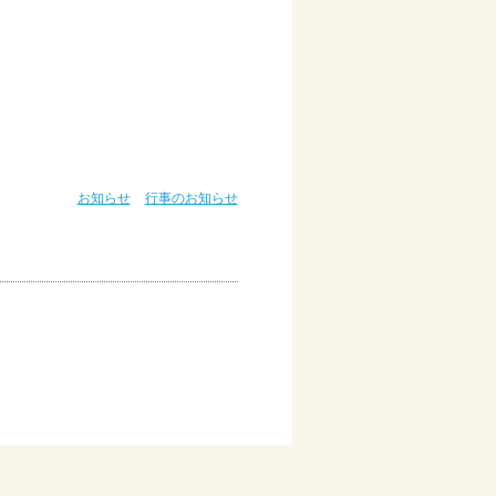
お知らせ
行事のお知らせ