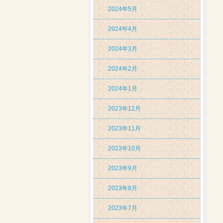
2024年5月
2024年4月
2024年3月
2024年2月
2024年1月
2023年12月
2023年11月
2023年10月
2023年9月
2023年8月
2023年7月