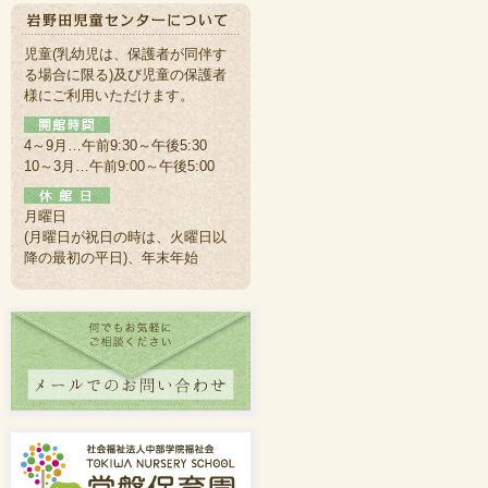
児童(乳幼児は、保護者が同伴す
る場合に限る)及び児童の保護者
様にご利用いただけます。
4～9月…午前9:30～午後5:30
10～3月…午前9:00～午後5:00
月曜日
(月曜日が祝日の時は、火曜日以
降の最初の平日)、年末年始