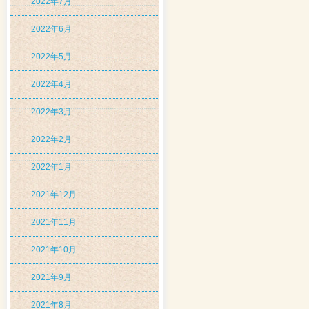
2022年7月
2022年6月
2022年5月
2022年4月
2022年3月
2022年2月
2022年1月
2021年12月
2021年11月
2021年10月
2021年9月
2021年8月