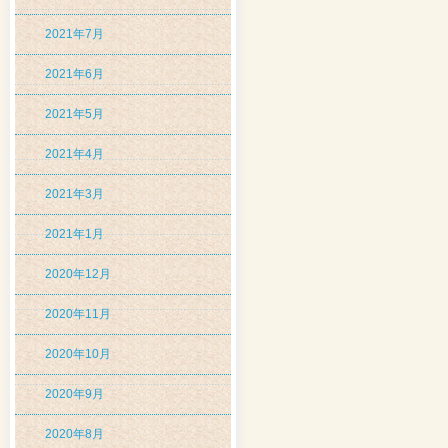
2021年7月
2021年6月
2021年5月
2021年4月
2021年3月
2021年1月
2020年12月
2020年11月
2020年10月
2020年9月
2020年8月