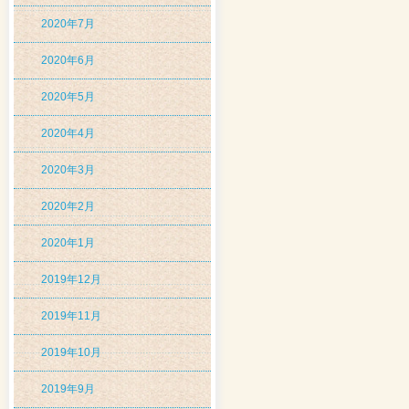
2020年7月
2020年6月
2020年5月
2020年4月
2020年3月
2020年2月
2020年1月
2019年12月
2019年11月
2019年10月
2019年9月