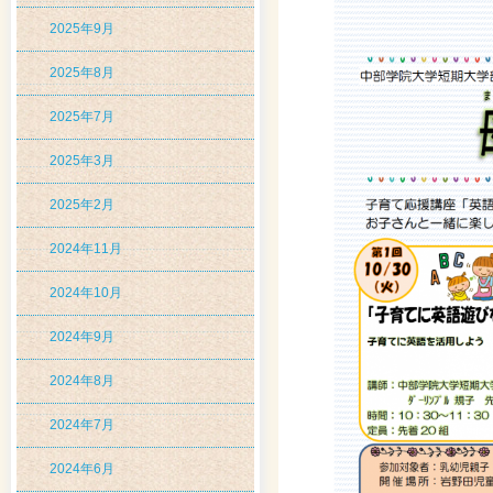
2025年9月
2025年8月
2025年7月
2025年3月
2025年2月
2024年11月
2024年10月
2024年9月
2024年8月
2024年7月
2024年6月