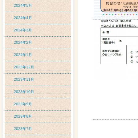
2024年5月
2024年4月
2024年3月
2024年2月
2024年1月
2023年12月
2023年11月
2023年10月
2023年9月
2023年8月
2023年7月