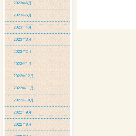
2023年6月
2023年5月
2023年4月
2023年3月
2023年2月
2023年1月
2022年12月
2022年11月
2022年10月
2022年9月
2022年8月