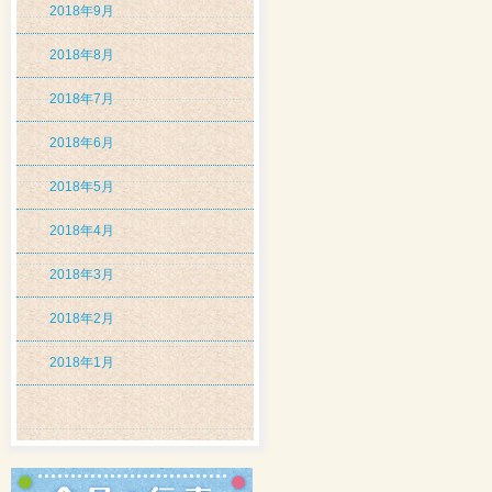
2018年9月
2018年8月
2018年7月
2018年6月
2018年5月
2018年4月
2018年3月
2018年2月
2018年1月