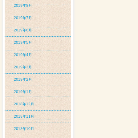
2019年8月
2019年7月
2019年6月
2019年5月
2019年4月
2019年3月
2019年2月
2019年1月
2018年12月
2018年11月
2018年10月