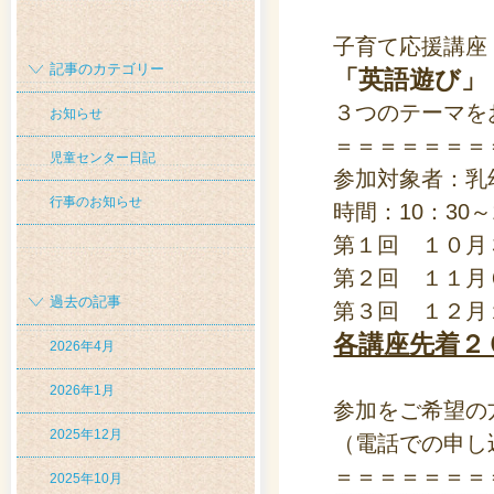
子育て応援講座
記事のカテゴリー
「英語遊び」
３つのテーマを
お知らせ
＝＝＝＝＝＝＝
児童センター日記
参加対象者：乳
行事のお知らせ
時間：10：30～
第１回 １０月
第２回 １１月
過去の記事
第３回 １２月
各講座先着２
2026年4月
2026年1月
参加をご希望の
2025年12月
（電話での申し
＝＝＝＝＝＝＝
2025年10月