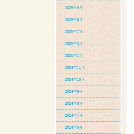
2025年9月
2025年8月
2025年7月
2025年3月
2025年2月
2024年11月
2024年10月
2024年9月
2024年8月
2024年7月
2024年6月