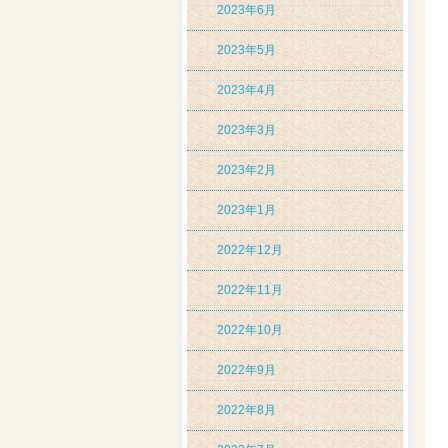
2023年6月
2023年5月
2023年4月
2023年3月
2023年2月
2023年1月
2022年12月
2022年11月
2022年10月
2022年9月
2022年8月