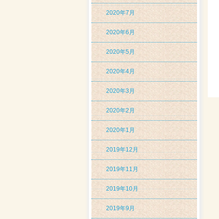
2020年7月
2020年6月
2020年5月
2020年4月
2020年3月
2020年2月
2020年1月
2019年12月
2019年11月
2019年10月
2019年9月