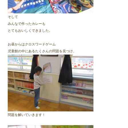
そして
みんなで作ったカレーも
とてもおいしくできました。
お昼からはクロスワードゲーム
児童館の中にあるたくさんの問題を見つけ、
問題を解いていきます！