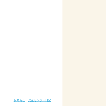
お知らせ
児童センター日記