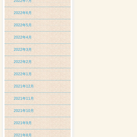
2022年7月
2022年6月
2022年5月
2022年4月
2022年3月
2022年2月
2022年1月
2021年12月
2021年11月
2021年10月
2021年9月
2021年8月