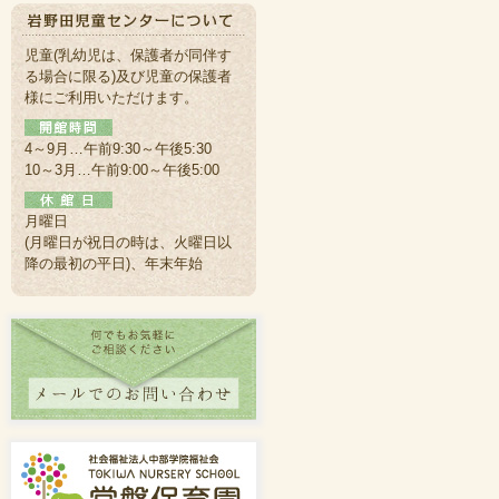
児童(乳幼児は、保護者が同伴す
る場合に限る)及び児童の保護者
様にご利用いただけます。
4～9月…午前9:30～午後5:30
10～3月…午前9:00～午後5:00
月曜日
(月曜日が祝日の時は、火曜日以
降の最初の平日)、年末年始