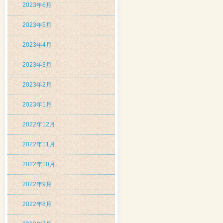
2023年6月
2023年5月
2023年4月
2023年3月
2023年2月
2023年1月
2022年12月
2022年11月
2022年10月
2022年9月
2022年8月