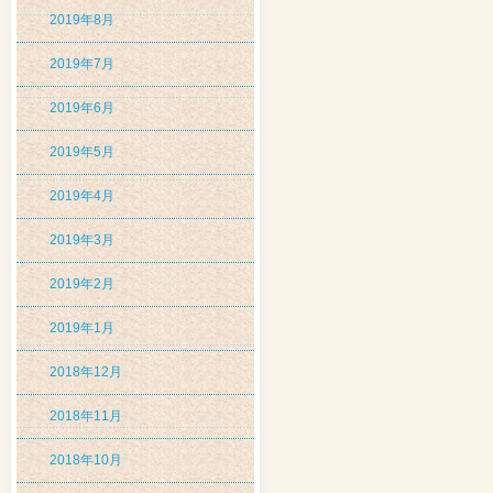
2019年8月
2019年7月
2019年6月
2019年5月
2019年4月
2019年3月
2019年2月
2019年1月
2018年12月
2018年11月
2018年10月