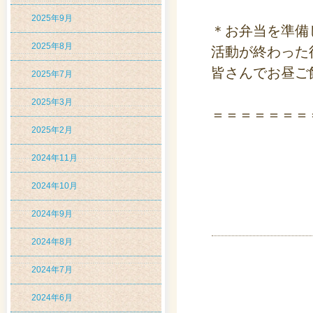
2025年9月
＊お弁当を準備
2025年8月
活動が終わった
皆さんでお昼ご
2025年7月
2025年3月
＝＝＝＝＝＝＝
2025年2月
2024年11月
2024年10月
2024年9月
2024年8月
2024年7月
2024年6月