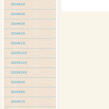
2024年5月
2024年4月
2024年3月
2024年2月
2024年1月
2023年12月
2023年11月
2023年10月
2023年9月
2023年8月
2023年7月