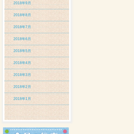
2018年9月
2018年8月
2018年7月
2018年6月
2018年5月
2018年4月
2018年3月
2018年2月
2018年1月