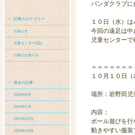
パンダクラブに
記事のカテゴリー
１０日（水）は
今回の遠足は中
お知らせ
児童センターで
児童センター日記
行事のお知らせ
＝＝＝＝＝＝＝
１０月１０日（
過去の記事
場所：岩野田児
2026年4月
2026年1月
内容：
2025年12月
ボール遊びを行
動きやすい服装
2025年10月