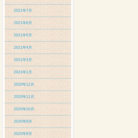
2021年7月
2021年6月
2021年5月
2021年4月
2021年3月
2021年1月
2020年12月
2020年11月
2020年10月
2020年9月
2020年8月