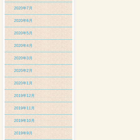
2020年7月
2020年6月
2020年5月
2020年4月
2020年3月
2020年2月
2020年1月
2019年12月
2019年11月
2019年10月
2019年9月