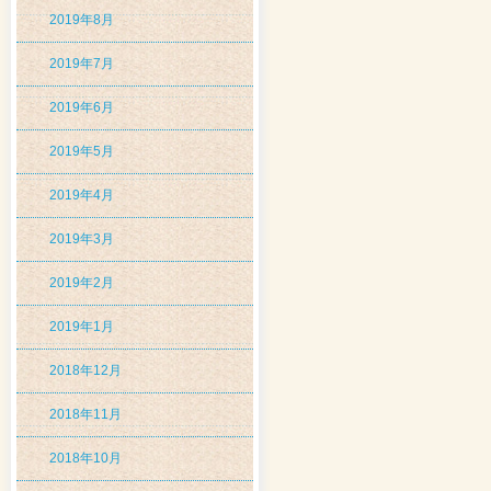
2019年8月
2019年7月
2019年6月
2019年5月
2019年4月
2019年3月
2019年2月
2019年1月
2018年12月
2018年11月
2018年10月