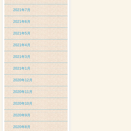
2021年7月
2021年6月
2021年5月
2021年4月
2021年3月
2021年1月
2020年12月
2020年11月
2020年10月
2020年9月
2020年8月