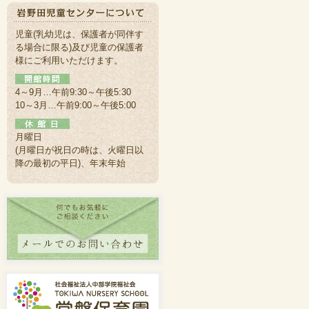
児童(乳幼児は、保護者が同伴す
る場合に限る)及び児童の保護者
様にご利用いただけます。
4～9月…午前9:30～午後5:30
10～3月…午前9:00～午後5:00
月曜日
(月曜日が祝日の時は、火曜日以
降の最初の平日)、年末年始