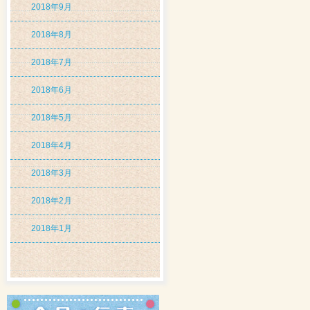
2018年9月
2018年8月
2018年7月
2018年6月
2018年5月
2018年4月
2018年3月
2018年2月
2018年1月