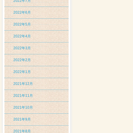
2022年7月
2022年6月
2022年5月
2022年4月
2022年3月
2022年2月
2022年1月
2021年12月
2021年11月
2021年10月
2021年9月
2021年8月