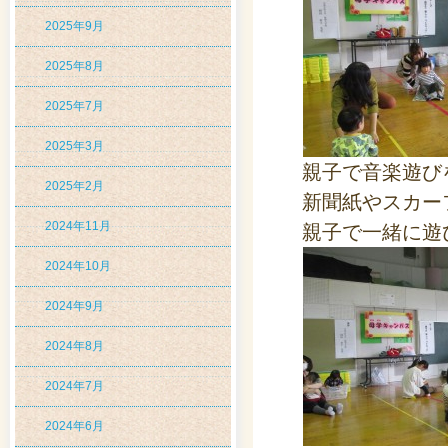
2025年9月
2025年8月
2025年7月
2025年3月
親子で音楽遊び
2025年2月
新聞紙やスカー
2024年11月
親子で一緒に遊
2024年10月
2024年9月
2024年8月
2024年7月
2024年6月