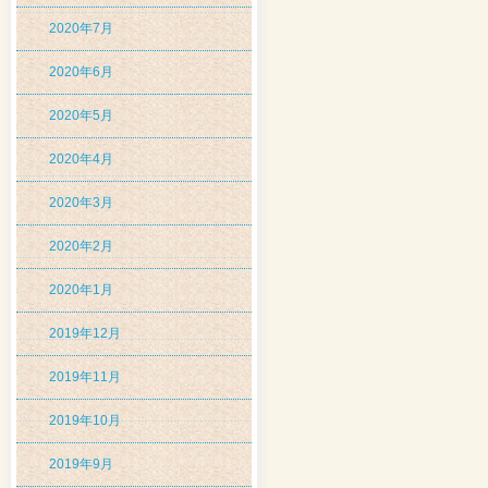
2020年7月
2020年6月
2020年5月
2020年4月
2020年3月
2020年2月
2020年1月
2019年12月
2019年11月
2019年10月
2019年9月