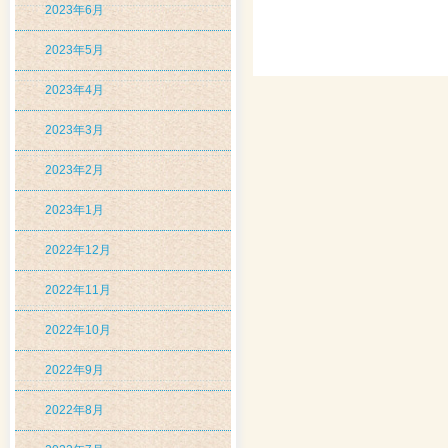
2023年6月
2023年5月
2023年4月
2023年3月
2023年2月
2023年1月
2022年12月
2022年11月
2022年10月
2022年9月
2022年8月