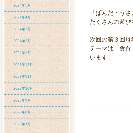
2024年5月
「ぱんだ・うさ
2024年4月
たくさんの遊び
2024年3月
次回の第３回母
2024年2月
テーマは「食育
2024年1月
います。
2023年12月
2023年11月
2023年10月
2023年9月
2023年8月
2023年7月