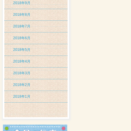
2018年9月
2018年8月
2018年7月
2018年6月
2018年5月
2018年4月
2018年3月
2018年2月
2018年1月