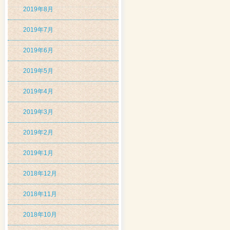
2019年8月
2019年7月
2019年6月
2019年5月
2019年4月
2019年3月
2019年2月
2019年1月
2018年12月
2018年11月
2018年10月