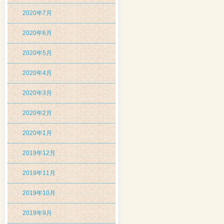
2020年7月
2020年6月
2020年5月
2020年4月
2020年3月
2020年2月
2020年1月
2019年12月
2019年11月
2019年10月
2019年9月