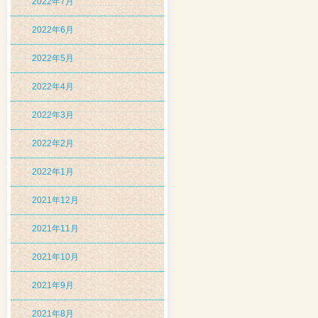
2022年7月
2022年6月
2022年5月
2022年4月
2022年3月
2022年2月
2022年1月
2021年12月
2021年11月
2021年10月
2021年9月
2021年8月