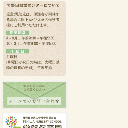
児童(乳幼児は、保護者が同伴す
る場合に限る)及び児童の保護者
様にご利用いただけます。
4～9月…午前9:30～午後5:30
10～3月…午前9:00～午後5:00
月曜日
(月曜日が祝日の時は、火曜日以
降の最初の平日)、年末年始