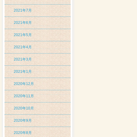
2021年7月
2021年6月
2021年5月
2021年4月
2021年3月
2021年1月
2020年12月
2020年11月
2020年10月
2020年9月
2020年8月