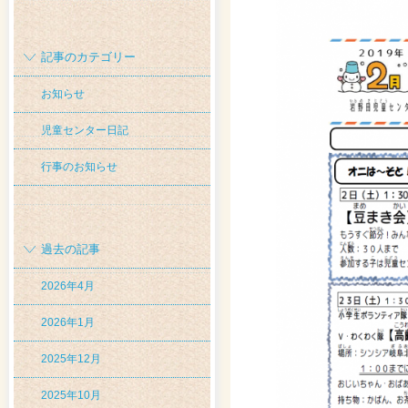
記事のカテゴリー
お知らせ
児童センター日記
行事のお知らせ
過去の記事
2026年4月
2026年1月
2025年12月
2025年10月