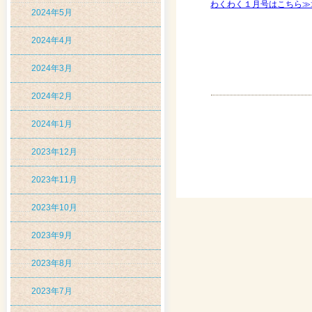
わくわく１月号はこちら≫
2024年5月
2024年4月
2024年3月
2024年2月
2024年1月
2023年12月
2023年11月
2023年10月
2023年9月
2023年8月
2023年7月