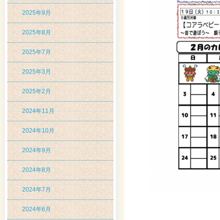
2025年9月
2025年8月
2025年7月
2025年3月
2025年2月
2024年11月
2024年10月
2024年9月
2024年8月
2024年7月
2024年6月