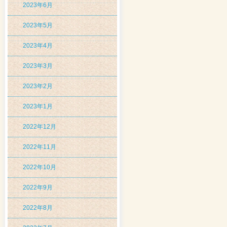
2023年6月
2023年5月
2023年4月
2023年3月
2023年2月
2023年1月
2022年12月
2022年11月
2022年10月
2022年9月
2022年8月