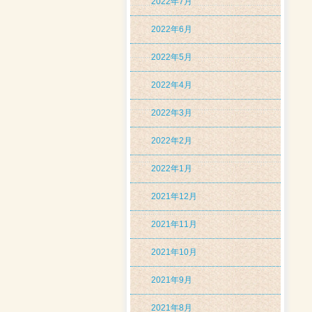
2022年7月
2022年6月
2022年5月
2022年4月
2022年3月
2022年2月
2022年1月
2021年12月
2021年11月
2021年10月
2021年9月
2021年8月