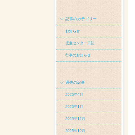
記事のカテゴリー
お知らせ
児童センター日記
行事のお知らせ
過去の記事
2026年4月
2026年1月
2025年12月
2025年10月