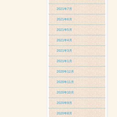
2021年7月
2021年6月
2021年5月
2021年4月
2021年3月
2021年1月
2020年12月
2020年11月
2020年10月
2020年9月
2020年8月