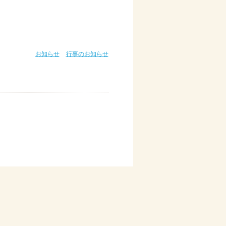
お知らせ
行事のお知らせ