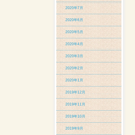
2020年7月
2020年6月
2020年5月
2020年4月
2020年3月
2020年2月
2020年1月
2019年12月
2019年11月
2019年10月
2019年9月