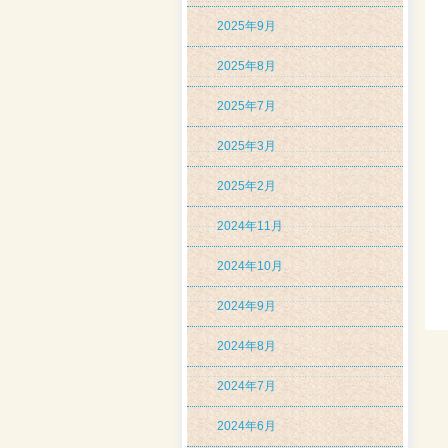
2025年9月
2025年8月
2025年7月
2025年3月
2025年2月
2024年11月
2024年10月
2024年9月
2024年8月
2024年7月
2024年6月