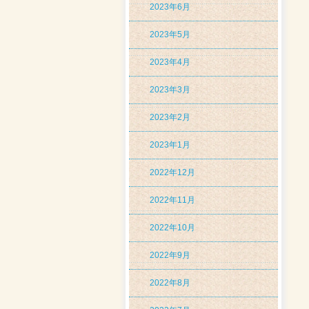
2023年6月
2023年5月
2023年4月
2023年3月
2023年2月
2023年1月
2022年12月
2022年11月
2022年10月
2022年9月
2022年8月