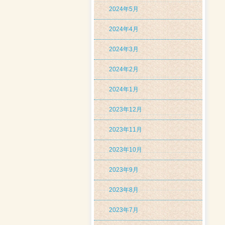
2024年5月
2024年4月
2024年3月
2024年2月
2024年1月
2023年12月
2023年11月
2023年10月
2023年9月
2023年8月
2023年7月