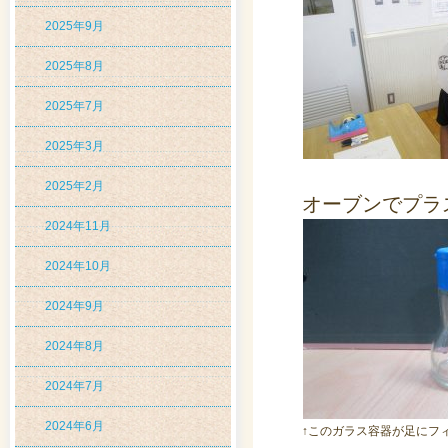
2025年9月
2025年8月
2025年7月
2025年3月
2025年2月
オーブンでプラ
2024年11月
2024年10月
2024年9月
2024年8月
2024年7月
2024年6月
↑このガラス容器が足にフ