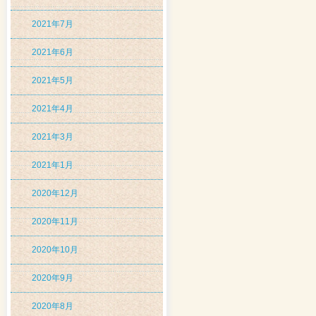
2021年7月
2021年6月
2021年5月
2021年4月
2021年3月
2021年1月
2020年12月
2020年11月
2020年10月
2020年9月
2020年8月