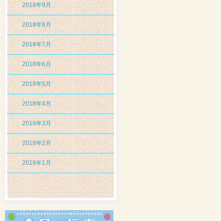
2018年9月
2018年8月
2018年7月
2018年6月
2018年5月
2018年4月
2018年3月
2018年2月
2018年1月