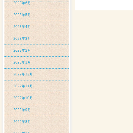
2023年6月
2023年5月
2023年4月
2023年3月
2023年2月
2023年1月
2022年12月
2022年11月
2022年10月
2022年9月
2022年8月