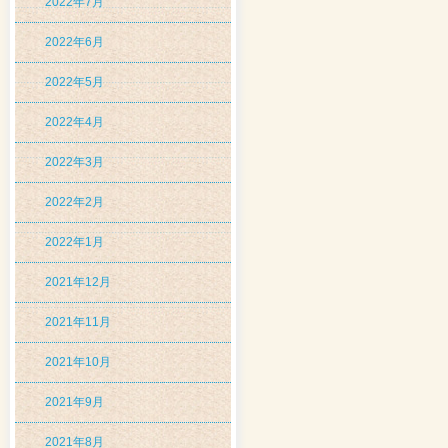
2022年7月
2022年6月
2022年5月
2022年4月
2022年3月
2022年2月
2022年1月
2021年12月
2021年11月
2021年10月
2021年9月
2021年8月