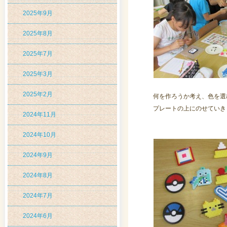
2025年9月
2025年8月
2025年7月
2025年3月
2025年2月
何を作ろうか考え、色を選
プレートの上にのせていき
2024年11月
2024年10月
2024年9月
2024年8月
2024年7月
2024年6月