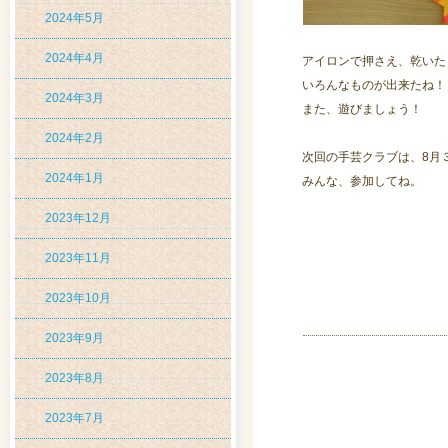
2024年5月
2024年4月
アイロンで押さえ、乾いた
いろんなものが出来たね！
2024年3月
また、遊びましょう！
2024年2月
次回の手芸クラブは、8月
2024年1月
みんな、参加してね。
2023年12月
2023年11月
2023年10月
2023年9月
2023年8月
2023年7月