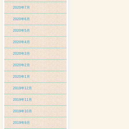
2020年7月
2020年6月
2020年5月
2020年4月
2020年3月
2020年2月
2020年1月
2019年12月
2019年11月
2019年10月
2019年9月