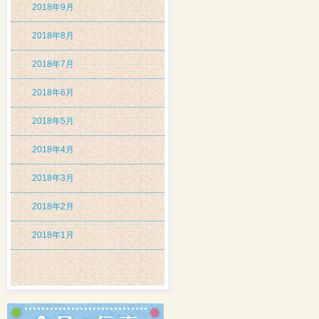
2018年9月
2018年8月
2018年7月
2018年6月
2018年5月
2018年4月
2018年3月
2018年2月
2018年1月