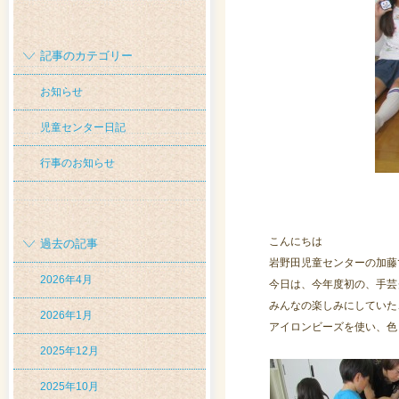
記事のカテゴリー
お知らせ
児童センター日記
行事のお知らせ
こんにちは
過去の記事
岩野田児童センターの加藤
2026年4月
今日は、今年度初の、手芸
みんなの楽しみにしていた
2026年1月
アイロンビーズを使い、色
2025年12月
2025年10月