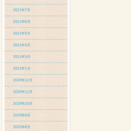
2021年7月
2021年6月
2021年5月
2021年4月
2021年3月
2021年1月
2020年12月
2020年11月
2020年10月
2020年9月
2020年8月