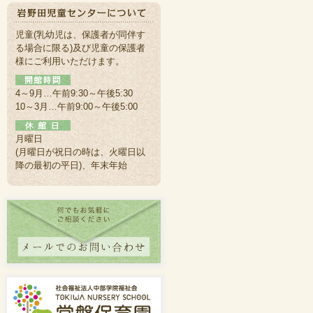
児童(乳幼児は、保護者が同伴す
る場合に限る)及び児童の保護者
様にご利用いただけます。
4～9月…午前9:30～午後5:30
10～3月…午前9:00～午後5:00
月曜日
(月曜日が祝日の時は、火曜日以
降の最初の平日)、年末年始