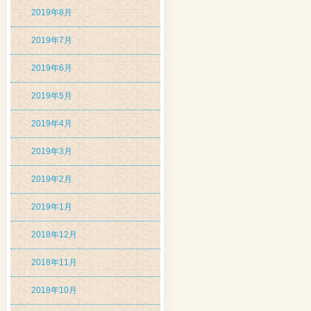
2019年8月
2019年7月
2019年6月
2019年5月
2019年4月
2019年3月
2019年2月
2019年1月
2018年12月
2018年11月
2018年10月