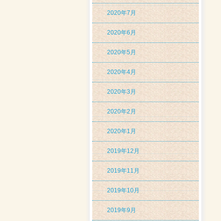
2020年7月
2020年6月
2020年5月
2020年4月
2020年3月
2020年2月
2020年1月
2019年12月
2019年11月
2019年10月
2019年9月