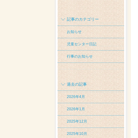
記事のカテゴリー
お知らせ
児童センター日記
行事のお知らせ
過去の記事
2026年4月
2026年1月
2025年12月
2025年10月