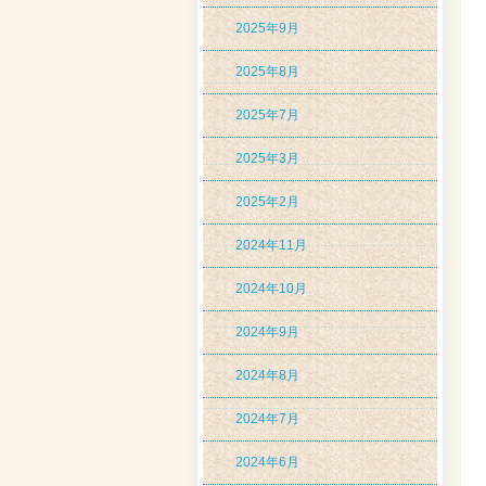
2025年9月
2025年8月
2025年7月
2025年3月
2025年2月
2024年11月
2024年10月
2024年9月
2024年8月
2024年7月
2024年6月