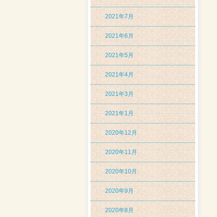
2021年7月
2021年6月
2021年5月
2021年4月
2021年3月
2021年1月
2020年12月
2020年11月
2020年10月
2020年9月
2020年8月