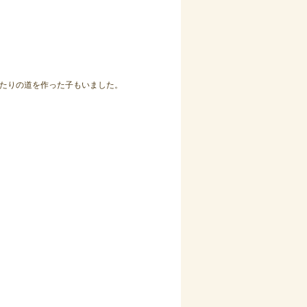
たりの道を作った子もいました。