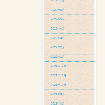
2022年7月
2022年6月
2022年5月
2022年4月
2022年3月
2022年2月
2022年1月
2021年12月
2021年11月
2021年10月
2021年9月
2021年8月