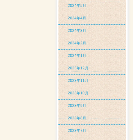
2024年5月
2024年4月
2024年3月
2024年2月
2024年1月
2023年12月
2023年11月
2023年10月
2023年9月
2023年8月
2023年7月