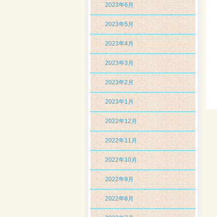
2023年6月
2023年5月
2023年4月
2023年3月
2023年2月
2023年1月
2022年12月
2022年11月
2022年10月
2022年9月
2022年8月