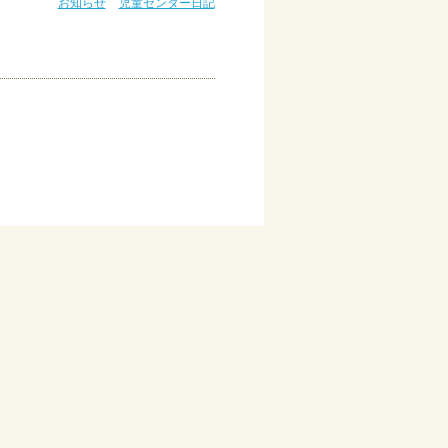
お知らせ
児童センター日記