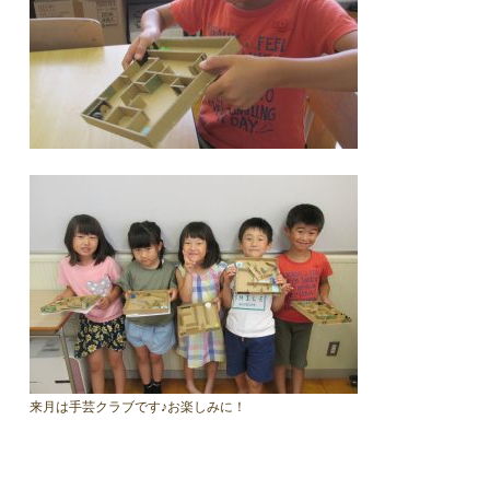
来月は手芸クラブです♪お楽しみに！