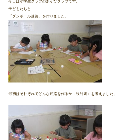
今日は小学生クラブのあそびクラブです。
子どもたちと
「ダンボール迷路」を作りました。
最初はそれぞれでどんな迷路を作るか（設計図）を考えました。