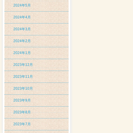
2024年5月
2024年4月
2024年3月
2024年2月
2024年1月
2023年12月
2023年11月
2023年10月
2023年9月
2023年8月
2023年7月