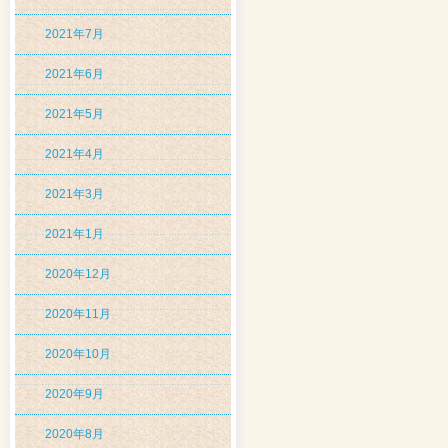
2021年7月
2021年6月
2021年5月
2021年4月
2021年3月
2021年1月
2020年12月
2020年11月
2020年10月
2020年9月
2020年8月