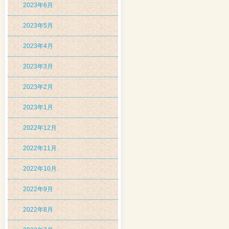
2023年6月
2023年5月
2023年4月
2023年3月
2023年2月
2023年1月
2022年12月
2022年11月
2022年10月
2022年9月
2022年8月