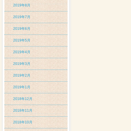
2019年8月
2019年7月
2019年6月
2019年5月
2019年4月
2019年3月
2019年2月
2019年1月
2018年12月
2018年11月
2018年10月