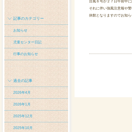
台風６号が２７日午前中に
それに伴い強風注意報や警
休館となりますのでお知ら
記事のカテゴリー
お知らせ
児童センター日記
行事のお知らせ
過去の記事
2026年4月
2026年1月
2025年12月
2025年10月