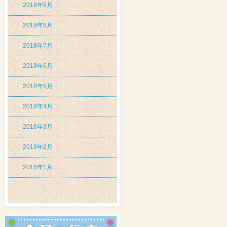
2018年9月
2018年8月
2018年7月
2018年6月
2018年5月
2018年4月
2018年3月
2018年2月
2018年1月