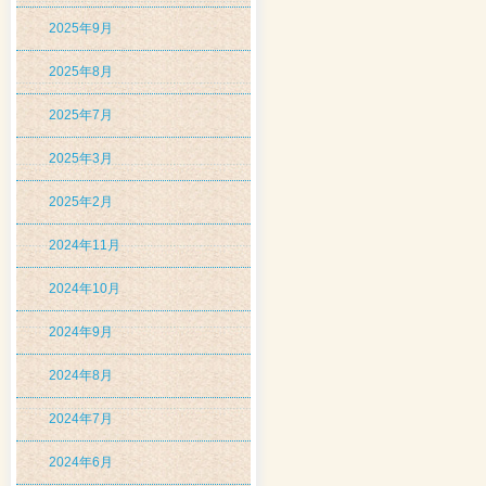
2025年9月
2025年8月
2025年7月
2025年3月
2025年2月
2024年11月
2024年10月
2024年9月
2024年8月
2024年7月
2024年6月