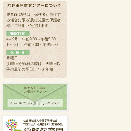
児童(乳幼児は、保護者が同伴す
る場合に限る)及び児童の保護者
様にご利用いただけます。
4～9月…午前9:30～午後5:30
10～3月…午前9:00～午後5:00
月曜日
(月曜日が祝日の時は、火曜日以
降の最初の平日)、年末年始