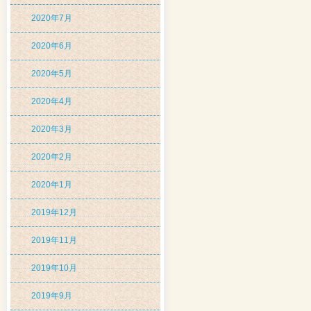
2020年7月
2020年6月
2020年5月
2020年4月
2020年3月
2020年2月
2020年1月
2019年12月
2019年11月
2019年10月
2019年9月