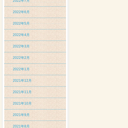
2022年7月
2022年6月
2022年5月
2022年4月
2022年3月
2022年2月
2022年1月
2021年12月
2021年11月
2021年10月
2021年9月
2021年8月