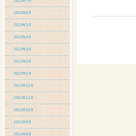
2022年7月
2022年6月
2022年5月
2022年4月
2022年3月
2022年2月
2022年1月
2021年12月
2021年11月
2021年10月
2021年9月
2021年8月