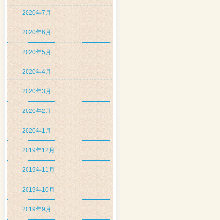
2020年7月
2020年6月
2020年5月
2020年4月
2020年3月
2020年2月
2020年1月
2019年12月
2019年11月
2019年10月
2019年9月