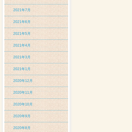
2021年7月
2021年6月
2021年5月
2021年4月
2021年3月
2021年1月
2020年12月
2020年11月
2020年10月
2020年9月
2020年8月