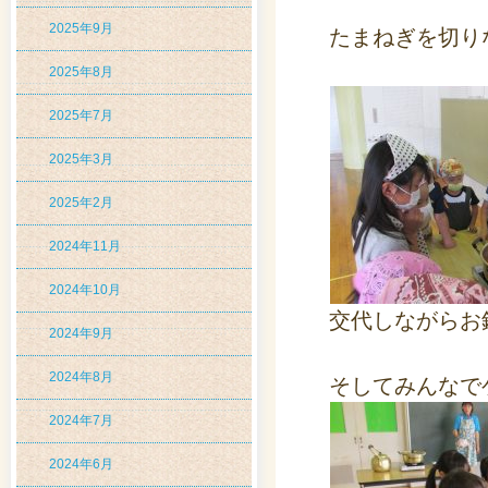
2025年9月
たまねぎを切り
2025年8月
2025年7月
2025年3月
2025年2月
2024年11月
2024年10月
交代しながらお
2024年9月
2024年8月
そしてみんなで
2024年7月
2024年6月