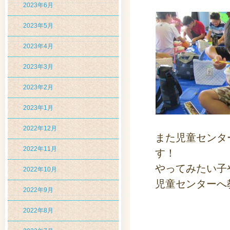
2023年6月
2023年5月
2023年4月
2023年3月
2023年2月
2023年1月
2022年12月
また児童センタ
2022年11月
す！
やってみたい子
2022年10月
児童センターへ
2022年9月
2022年8月