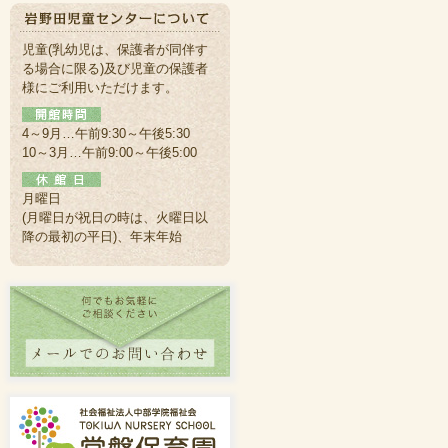
児童(乳幼児は、保護者が同伴す
る場合に限る)及び児童の保護者
様にご利用いただけます。
4～9月…午前9:30～午後5:30
10～3月…午前9:00～午後5:00
月曜日
(月曜日が祝日の時は、火曜日以
降の最初の平日)、年末年始