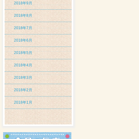
2018年9月
2018年8月
2018年7月
2018年6月
2018年5月
2018年4月
2018年3月
2018年2月
2018年1月