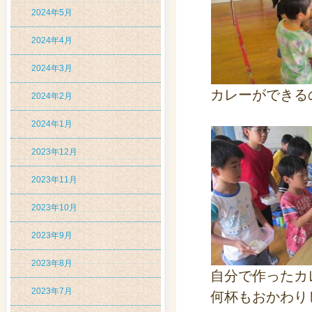
2024年5月
2024年4月
2024年3月
カレーができる
2024年2月
2024年1月
2023年12月
2023年11月
2023年10月
2023年9月
2023年8月
自分で作ったカ
2023年7月
何杯もおかわり