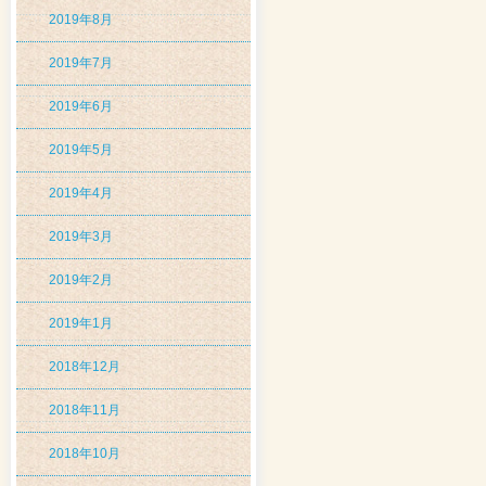
2019年8月
2019年7月
2019年6月
2019年5月
2019年4月
2019年3月
2019年2月
2019年1月
2018年12月
2018年11月
2018年10月