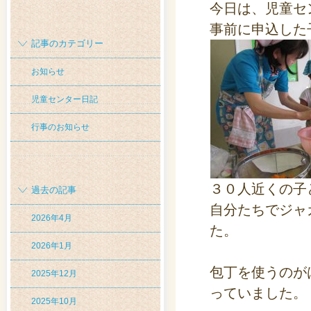
今日は、児童セ
事前に申込した
記事のカテゴリー
お知らせ
児童センター日記
行事のお知らせ
３０人近くの子
過去の記事
自分たちでジャ
2026年4月
た。
2026年1月
包丁を使うのが
2025年12月
っていました。
2025年10月