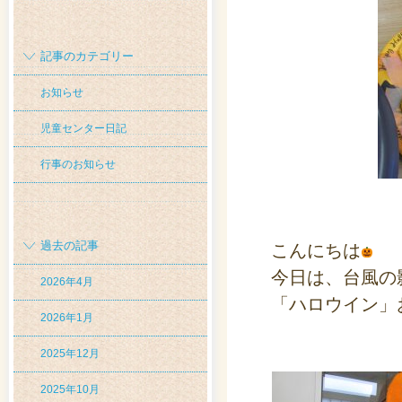
記事のカテゴリー
お知らせ
児童センター日記
行事のお知らせ
過去の記事
こんにちは
今日は、台風の
2026年4月
「ハロウイン」
2026年1月
2025年12月
2025年10月