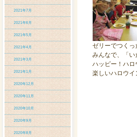
2021年7月
2021年6月
2021年5月
ゼリーでつくっ
2021年4月
みんなで、「い
2021年3月
ハッピー！ハロ
2021年1月
楽しいハロウイ
2020年12月
2020年11月
2020年10月
2020年9月
2020年8月