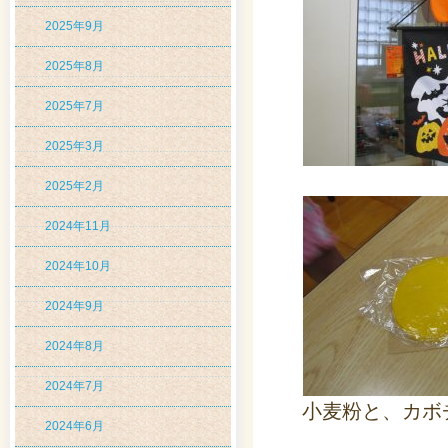
2025年9月
2025年8月
2025年7月
2025年3月
2025年2月
2024年11月
2024年10月
2024年9月
2024年8月
2024年7月
小麦粉と、カボ
2024年6月