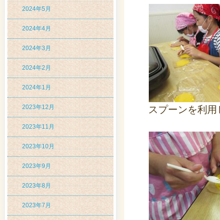
2024年5月
2024年4月
2024年3月
2024年2月
2024年1月
2023年12月
スプーンを利用
2023年11月
2023年10月
2023年9月
2023年8月
2023年7月