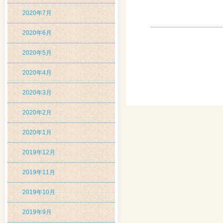
2020年7月
2020年6月
2020年5月
2020年4月
2020年3月
2020年2月
2020年1月
2019年12月
2019年11月
2019年10月
2019年9月