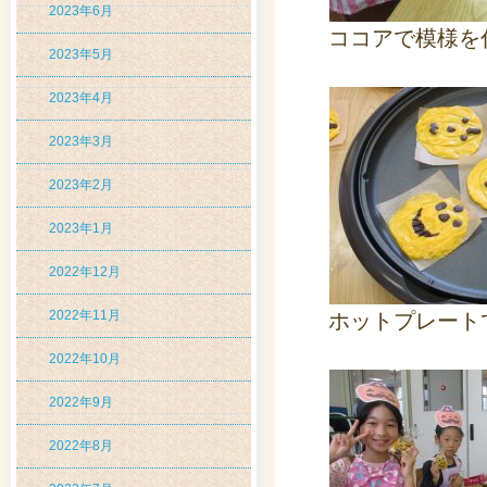
2023年6月
ココアで模様を
2023年5月
2023年4月
2023年3月
2023年2月
2023年1月
2022年12月
2022年11月
ホットプレート
2022年10月
2022年9月
2022年8月