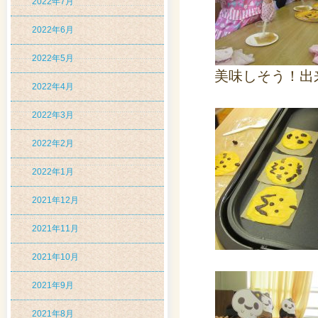
2022年7月
2022年6月
2022年5月
美味しそう！出
2022年4月
2022年3月
2022年2月
2022年1月
2021年12月
2021年11月
2021年10月
2021年9月
2021年8月