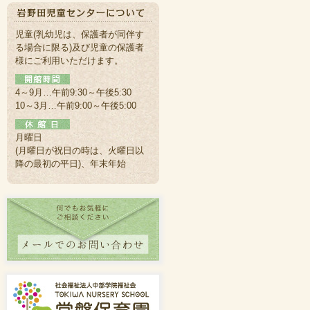
児童(乳幼児は、保護者が同伴す
る場合に限る)及び児童の保護者
様にご利用いただけます。
4～9月…午前9:30～午後5:30
10～3月…午前9:00～午後5:00
月曜日
(月曜日が祝日の時は、火曜日以
降の最初の平日)、年末年始