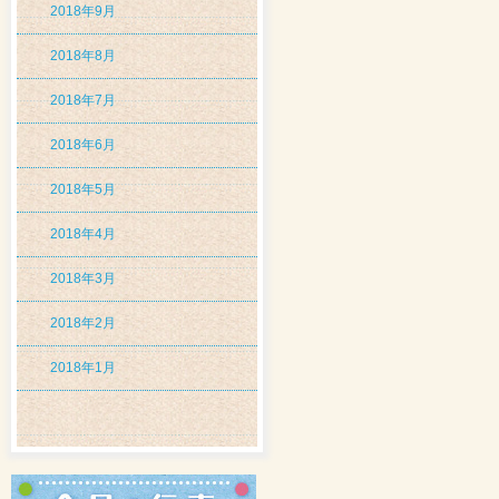
2018年9月
2018年8月
2018年7月
2018年6月
2018年5月
2018年4月
2018年3月
2018年2月
2018年1月