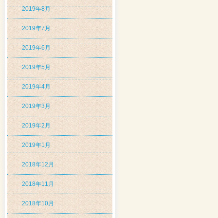
2019年8月
2019年7月
2019年6月
2019年5月
2019年4月
2019年3月
2019年2月
2019年1月
2018年12月
2018年11月
2018年10月