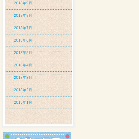
2018年9月
2018年8月
2018年7月
2018年6月
2018年5月
2018年4月
2018年3月
2018年2月
2018年1月