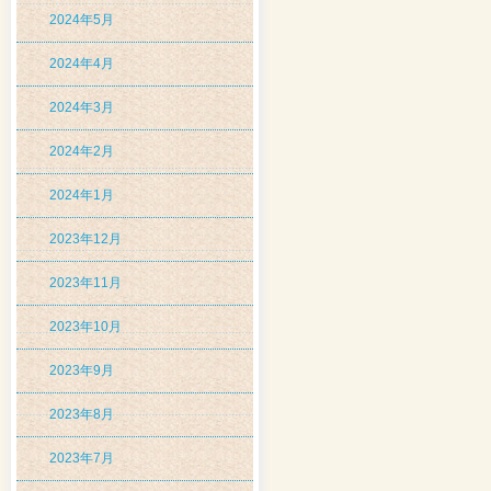
2024年5月
2024年4月
2024年3月
2024年2月
2024年1月
2023年12月
2023年11月
2023年10月
2023年9月
2023年8月
2023年7月