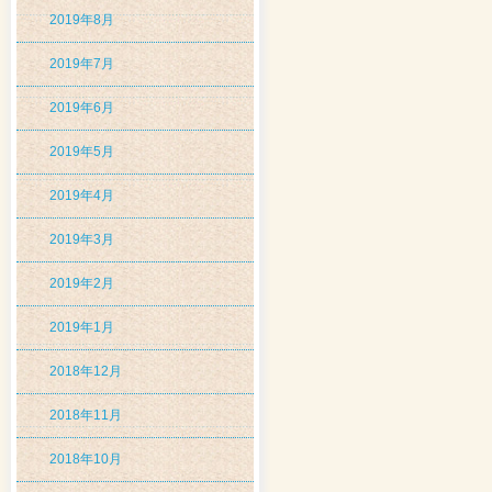
2019年8月
2019年7月
2019年6月
2019年5月
2019年4月
2019年3月
2019年2月
2019年1月
2018年12月
2018年11月
2018年10月