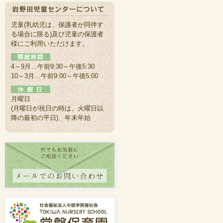
児童(乳幼児は、保護者が同伴す
る場合に限る)及び児童の保護者
様にご利用いただけます。
4～9月…午前9:30～午後5:30
10～3月…午前9:00～午後5:00
月曜日
(月曜日が祝日の時は、火曜日以
降の最初の平日)、年末年始