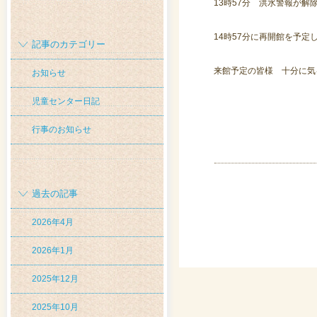
13時57分 洪水警報が解
14時57分に再開館を予定
記事のカテゴリー
来館予定の皆様 十分に気
お知らせ
児童センター日記
行事のお知らせ
過去の記事
2026年4月
2026年1月
2025年12月
2025年10月