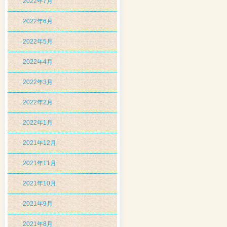
2022年7月
2022年6月
2022年5月
2022年4月
2022年3月
2022年2月
2022年1月
2021年12月
2021年11月
2021年10月
2021年9月
2021年8月