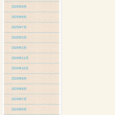
2025年9月
2025年8月
2025年7月
2025年3月
2025年2月
2024年11月
2024年10月
2024年9月
2024年8月
2024年7月
2024年6月