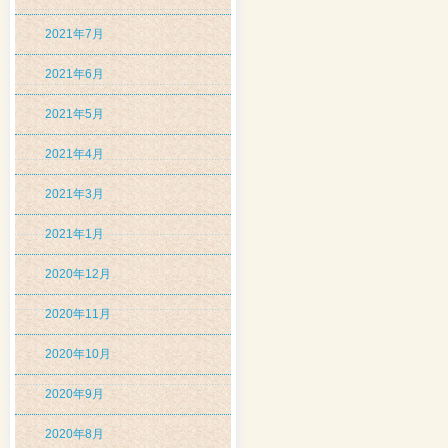
2021年7月
2021年6月
2021年5月
2021年4月
2021年3月
2021年1月
2020年12月
2020年11月
2020年10月
2020年9月
2020年8月