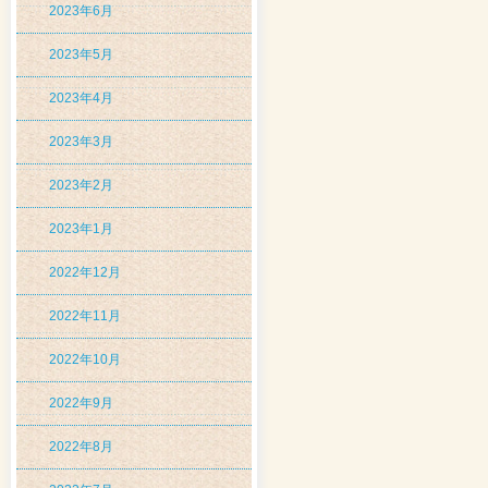
2023年6月
2023年5月
2023年4月
2023年3月
2023年2月
2023年1月
2022年12月
2022年11月
2022年10月
2022年9月
2022年8月