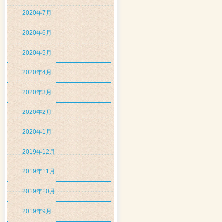
2020年7月
2020年6月
2020年5月
2020年4月
2020年3月
2020年2月
2020年1月
2019年12月
2019年11月
2019年10月
2019年9月