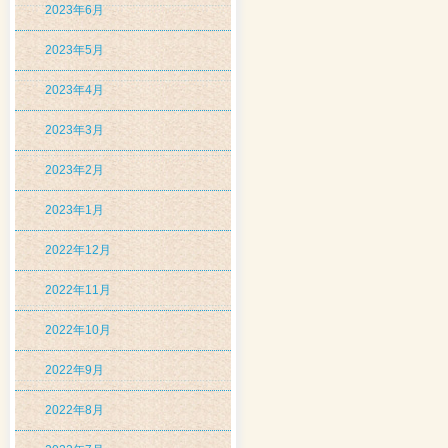
2023年6月
2023年5月
2023年4月
2023年3月
2023年2月
2023年1月
2022年12月
2022年11月
2022年10月
2022年9月
2022年8月