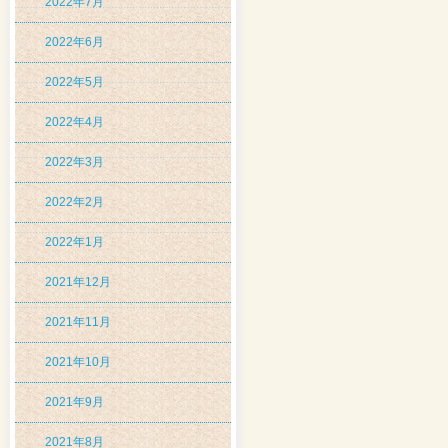
2022年7月
2022年6月
2022年5月
2022年4月
2022年3月
2022年2月
2022年1月
2021年12月
2021年11月
2021年10月
2021年9月
2021年8月