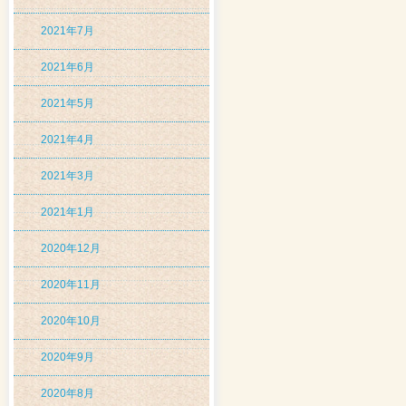
2021年7月
2021年6月
2021年5月
2021年4月
2021年3月
2021年1月
2020年12月
2020年11月
2020年10月
2020年9月
2020年8月