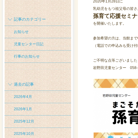
2020年1月28日に
乳幼児をもつ祖父母の皆さ
孫育て応援セミナ
記事のカテゴリー
を開催いたします。
お知らせ
参加希望の方は、当館まで
児童センター日記
（電話での申込みも受け付
行事のお知らせ
ご不明な点等ございました
岩野田児童センター 058-23
過去の記事
2026年4月
2026年1月
2025年12月
2025年10月