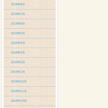
2019年8月
2019年7月
2019年6月
2019年5月
2019年4月
2019年3月
2019年2月
2019年1月
2018年12月
2018年11月
2018年10月