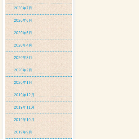
2020年7月
2020年6月
2020年5月
2020年4月
2020年3月
2020年2月
2020年1月
2019年12月
2019年11月
2019年10月
2019年9月