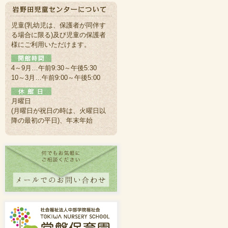
児童(乳幼児は、保護者が同伴す
る場合に限る)及び児童の保護者
様にご利用いただけます。
4～9月…午前9:30～午後5:30
10～3月…午前9:00～午後5:00
月曜日
(月曜日が祝日の時は、火曜日以
降の最初の平日)、年末年始