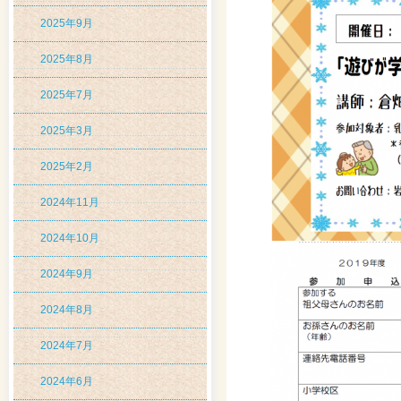
2025年9月
2025年8月
2025年7月
2025年3月
2025年2月
2024年11月
2024年10月
2024年9月
2024年8月
2024年7月
2024年6月