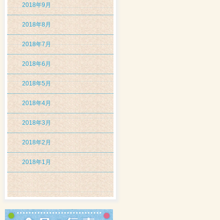
2018年9月
2018年8月
2018年7月
2018年6月
2018年5月
2018年4月
2018年3月
2018年2月
2018年1月