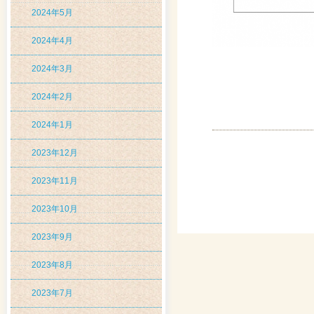
2024年5月
2024年4月
2024年3月
2024年2月
2024年1月
2023年12月
2023年11月
2023年10月
2023年9月
2023年8月
2023年7月