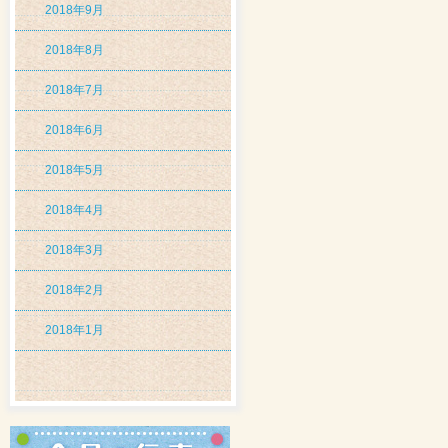
2018年9月
2018年8月
2018年7月
2018年6月
2018年5月
2018年4月
2018年3月
2018年2月
2018年1月