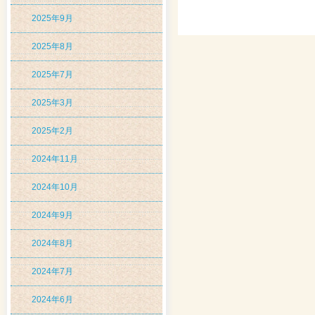
2025年9月
2025年8月
2025年7月
2025年3月
2025年2月
2024年11月
2024年10月
2024年9月
2024年8月
2024年7月
2024年6月