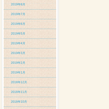
2019年8月
2019年7月
2019年6月
2019年5月
2019年4月
2019年3月
2019年2月
2019年1月
2018年12月
2018年11月
2018年10月