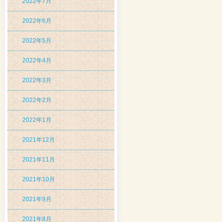
2022年7月
2022年6月
2022年5月
2022年4月
2022年3月
2022年2月
2022年1月
2021年12月
2021年11月
2021年10月
2021年9月
2021年8月