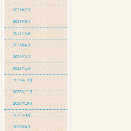
2021年7月
2021年6月
2021年5月
2021年4月
2021年3月
2021年1月
2020年12月
2020年11月
2020年10月
2020年9月
2020年8月