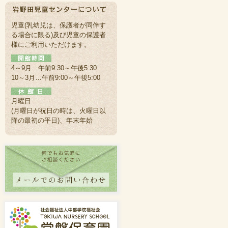
児童(乳幼児は、保護者が同伴す
る場合に限る)及び児童の保護者
様にご利用いただけます。
4～9月…午前9:30～午後5:30
10～3月…午前9:00～午後5:00
月曜日
(月曜日が祝日の時は、火曜日以
降の最初の平日)、年末年始