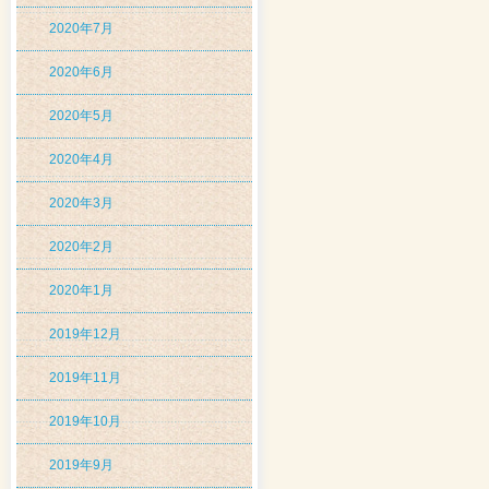
2020年7月
2020年6月
2020年5月
2020年4月
2020年3月
2020年2月
2020年1月
2019年12月
2019年11月
2019年10月
2019年9月