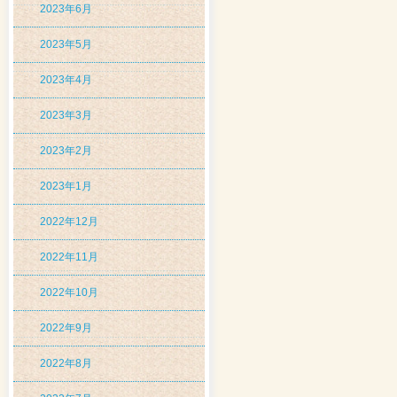
2023年6月
2023年5月
2023年4月
2023年3月
2023年2月
2023年1月
2022年12月
2022年11月
2022年10月
2022年9月
2022年8月