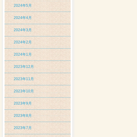
2024年5月
2024年4月
2024年3月
2024年2月
2024年1月
2023年12月
2023年11月
2023年10月
2023年9月
2023年8月
2023年7月